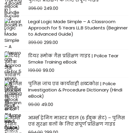
396.00
249.00
Legal Logic Made Simple – A Classroom
Approach for 5 Years LL.B Students (Beginner
to Advanced Guide)
399.00
299.00
टियर स्मोक गैस प्रशिक्षण गाइड | Police Tear
Smoke Training eBook
199.00
99.00
पुलिस जांच एवं कार्यवाही शब्दकोश | Police
Investigation & Procedure Dictionary (Hindi
eBook)
99.00
49.00
आर्म्स ट्रेनिंग मास्टर बंडल (6 ईबुक सेट) – पुलिस
एवं सुरक्षा बलों के लिए संपूर्ण प्रशिक्षण गाइड
694.00
299.00