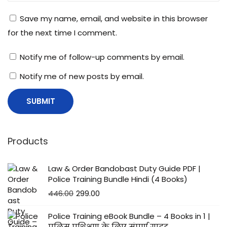
Save my name, email, and website in this browser
for the next time I comment.
Notify me of follow-up comments by email.
Notify me of new posts by email.
Products
Law & Order Bandobast Duty Guide PDF |
Police Training Bundle Hindi (4 Books)
446.00
299.00
Police Training eBook Bundle – 4 Books in 1 |
पुलिस प्रशिक्षण के लिए संपूर्ण गाइड