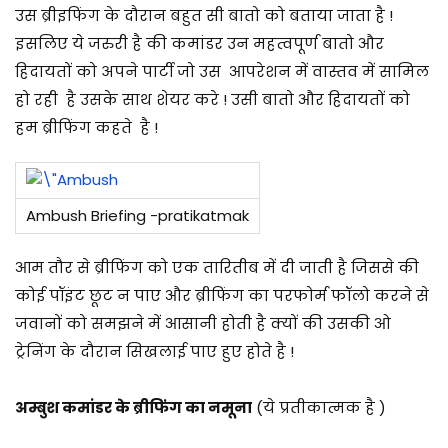
उस ब्रीइफिंग के दौरान बहुत सी बातो को बताया जाता है !
इसलिए ये जरुरी है की कमांडर उन महत्वपूर्ण बातो और
हिदायतों को अपने पार्टी जो उस आपरेशन में वास्तव में सामिल
हो रही है उसके साथ शेयर करे ! उसी बातो और हिदायतों को
हम ब्रीफिंग कहते है !
Ambush Briefing -pratikatmak
आम तौर से ब्रीफिंग को एक तारितीब में दी जाती है जिससे की
कोई पॉइंट छूट न पाए और ब्रीफिंग का परफोर्म फॉलो करने से
जवानों को समझने में आसानी होती है क्यों की उसकी ओ
ट्रेनिंग के दौरान सिखलाई पाए हुए होते है !
अम्बुश कमांडर के ब्रीफिंग का नमूना
(ये प्रतीकात्मक है )