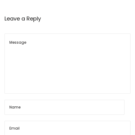
Leave a Reply