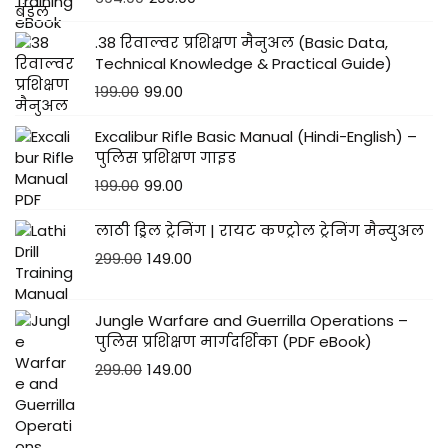
.38 रिवाल्वर प्रशिक्षण मैनुअल (Basic Data,
Technical Knowledge & Practical Guide)
199.00
99.00
Excalibur Rifle Basic Manual (Hindi-English) –
पुलिस प्रशिक्षण गाइड
199.00
99.00
लाठी ड्रिल ट्रेनिंग | रायट कण्ट्रोल ट्रेनिंग मैन्युअल
299.00
149.00
Jungle Warfare and Guerrilla Operations –
पुलिस प्रशिक्षण मार्गदर्शिका (PDF eBook)
299.00
149.00