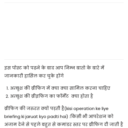
2
0
2
5
इस पोस्ट को पढ़ने के बाद आप निम्न बातो के बारे में
जानकारी हासिल कर चुके होंगे
अम्बुश की ब्रीफिंग में क्या क्या सामिल करना चाहिए
अम्बुश की ब्रीइफिंग का फॉर्मेट क्या होता है
ब्रीफिंग की जरुरत क्यों पड़ती है(kisi operation ke liye
briefing ki jaruat kyo padti hai)
:किसी भी आपरेशन को
अंजाम देने से पहले बहुत से कमांडर स्तर पर ब्रीफिंग दी जाती है