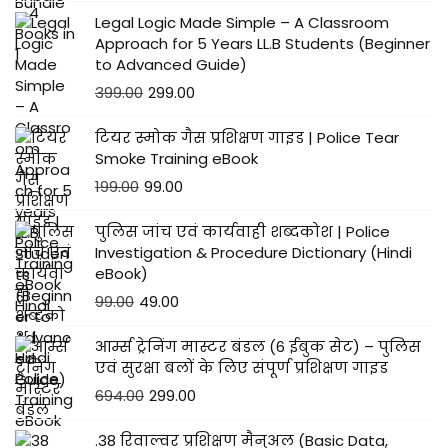
Legal Logic Made Simple – A Classroom
Approach for 5 Years LL.B Students (Beginner
to Advanced Guide)
399.00
299.00
टियर स्मोक गैस प्रशिक्षण गाइड | Police Tear
Smoke Training eBook
199.00
99.00
पुलिस जांच एवं कार्यवाही शब्दकोश | Police
Investigation & Procedure Dictionary (Hindi
eBook)
99.00
49.00
आर्म्स ट्रेनिंग मास्टर बंडल (6 ईबुक सेट) – पुलिस
एवं सुरक्षा बलों के लिए संपूर्ण प्रशिक्षण गाइड
694.00
299.00
.38 रिवाल्वर प्रशिक्षण मैनुअल (Basic Data,