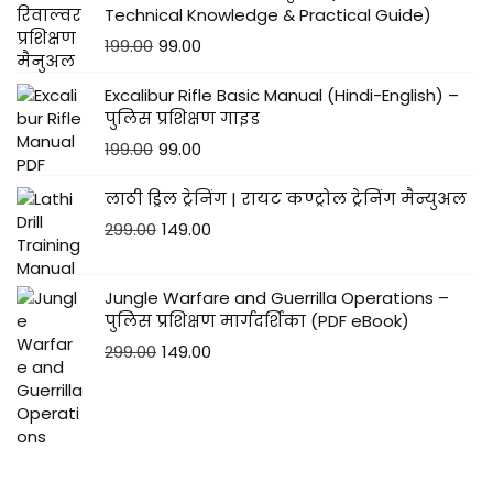
Technical Knowledge & Practical Guide)
199.00
99.00
Excalibur Rifle Basic Manual (Hindi-English) –
पुलिस प्रशिक्षण गाइड
199.00
99.00
लाठी ड्रिल ट्रेनिंग | रायट कण्ट्रोल ट्रेनिंग मैन्युअल
299.00
149.00
Jungle Warfare and Guerrilla Operations –
पुलिस प्रशिक्षण मार्गदर्शिका (PDF eBook)
299.00
149.00