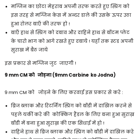
मग्जिन का छोटा मेहराब अपनी तरफ करते हुए स्प्रिंग को
इस तरह से मग्जिन केस में अन्दर डाले की उसके ऊपर उठा
हुआ रोलर बाएँ की तरफ हो !
बाएँ हाथ से स्प्रिंग को दबाव और दाहिने हाथ से बॉटम प्लेट
के चारो भाग को आगे रखते हुए दबाये ! यहाँ तक स्टड अपनी
सुराख में बैठ जाये
इस प्रकार से मग्जिन जुट जाएगी !
9 mm CM को जोड़ना
(9mm Carbine ko Jodna)
9 mm CM को जोड़ने के लिए करवाई इस प्रकार से करे :
ब्रिज ब्लाक और रिटर्निंग स्प्रिंग को बॉडी में दाखिल करने से
पहले यकीं करे की कोक्किंग हैंडल के लिए बना हुआ सुराख़
बॉडी में बना हुआ सुराख़ की एक सिधाई में हो !
दाहिने हाथ से ब्रिज ब्लाक और स्प्रिंग को बॉडी में दाखिल करे