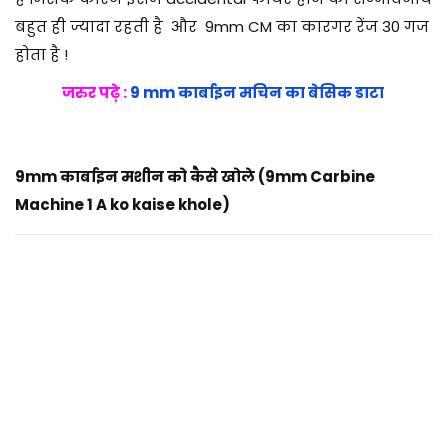
बहुत ही ज्यादा रहती है और 9mm CM का कारगर रेंज 30 गज
होता है !
जरुर पढ़े :
9 mm कार्बाइन मचिन का बेसिक डाटा
9mm कार्बाइन मशीन को कैसे खोले (9mm Carbine
Machine 1 A ko kaise khole)