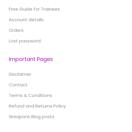
Free Guide for Trainees
Account details
Orders
Lost password
Important Pages
Disclaimer
Contact
Terms & Conditions
Refund and Returns Policy
Weapons Blog posts