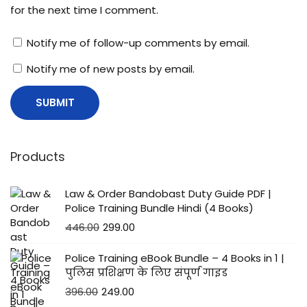
for the next time I comment.
Notify me of follow-up comments by email.
Notify me of new posts by email.
Products
Law & Order Bandobast Duty Guide PDF |
Police Training Bundle Hindi (4 Books)
446.00
299.00
Police Training eBook Bundle – 4 Books in 1 |
पुलिस प्रशिक्षण के लिए संपूर्ण गाइड
396.00
249.00