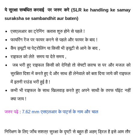
ये सुरक्षा सम्बंधित करवाई पर जरुर करे (SLR ke handling ke samay
suraksha se sambandhit aur baten)
एसएलआर का ट्रेनिंग क्लास शुरु होने से पहले !
फायरिंग रेंज पर फायर करने से पहले और फायर के बाद !
कैंप ड्यूटी या पेट्रोलिंग या किसी भी ड्यूटी से आने के बाद ,
राइफल को लेते समय या देते समय ,
जब भरी हुए राइफल किसी को देनिहो तो सेफ्टी कात्च स पर और मजल को
सुरक्षित दिशा में करते हुए दे और साथ ही लेनेवाले को बता दिया जाये की राइफल
में इतनी राउंड भरी हुई है !
कभी भी राइफल के साथ खिलवाड़ करते हुए अपने साथी के तरफ पॉइंट नहीं
क्या जाय !
जरुर पढ़े
:
7.62 mm एसएलआर के पार्ट्स के नाम और चाल
निरिक्षण के लिए जाँच सशत्र सुरक्षा के दृष्टी से बहुत ही अहम् ड्रिल है इसे आम तौर