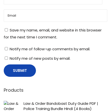
!
Save my name, email, and website in this browser
for the next time I comment.
Notify me of follow-up comments by email.
Notify me of new posts by email.
Products
Law & Order Bandobast Duty Guide PDF |
Police Training Bundle Hindi (4 Books)