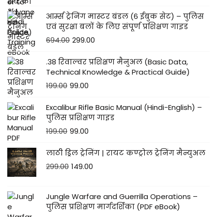
आर्म्स ट्रेनिंग मास्टर बंडल (6 ईबुक सेट) – पुलिस
एवं सुरक्षा बलों के लिए संपूर्ण प्रशिक्षण गाइड
694.00
299.00
.38 रिवाल्वर प्रशिक्षण मैनुअल (Basic Data,
Technical Knowledge & Practical Guide)
199.00
99.00
Excalibur Rifle Basic Manual (Hindi-English) –
पुलिस प्रशिक्षण गाइड
199.00
99.00
लाठी ड्रिल ट्रेनिंग | रायट कण्ट्रोल ट्रेनिंग मैन्युअल
299.00
149.00
Jungle Warfare and Guerrilla Operations –
पुलिस प्रशिक्षण मार्गदर्शिका (PDF eBook)