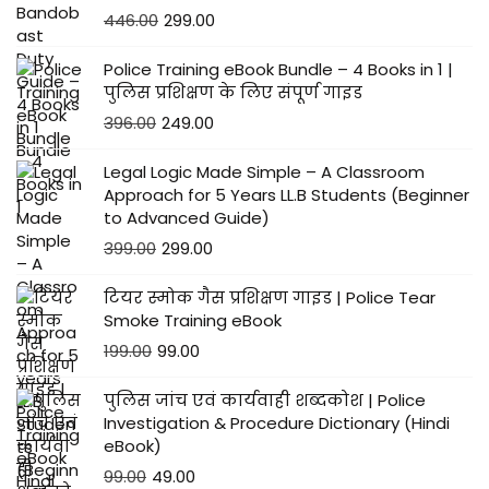
446.00
299.00
Police Training eBook Bundle – 4 Books in 1 |
पुलिस प्रशिक्षण के लिए संपूर्ण गाइड
396.00
249.00
Legal Logic Made Simple – A Classroom
Approach for 5 Years LL.B Students (Beginner
to Advanced Guide)
399.00
299.00
टियर स्मोक गैस प्रशिक्षण गाइड | Police Tear
Smoke Training eBook
199.00
99.00
पुलिस जांच एवं कार्यवाही शब्दकोश | Police
Investigation & Procedure Dictionary (Hindi
eBook)
99.00
49.00