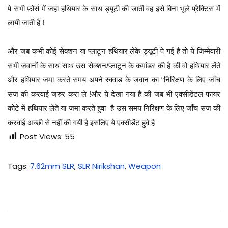
पे सभी फ़ोर्स में जहा हथियार के साथ ड्यूटी की जाती वह इसे बिना भूले प्रैक्टिस में
लायी जाती है !
और जब कभी कोई सेक्शन या प्लाटून हथियार लेके ड्यूटी पे गई है तो ये जिम्मेवारी
सभी जवानों के साथ साथ उस सेक्शन/प्लाटून के कमांडर की है की वो हथियार लेंते
और हथियार जमा करते समय अपने स्क्वाड के जवान का “निरिक्षण के लिए जाँच
सज की करवाई जरुर करा ले !और ये देखा गया है की जब भी एक्सीडेंटल फायर
कोटे में हथियार लेते या जमा करते हुवा है उस समय निरिक्षण के लिए जाँच सज की
करवाई अच्छी से नहीं की गयी है इसलिए ये एक्सीडेंट हुवे है
Post Views:
55
Tags
:
7.62mm SLR
,
SLR Nirikshan
,
Weapon
ए
क
मि
न