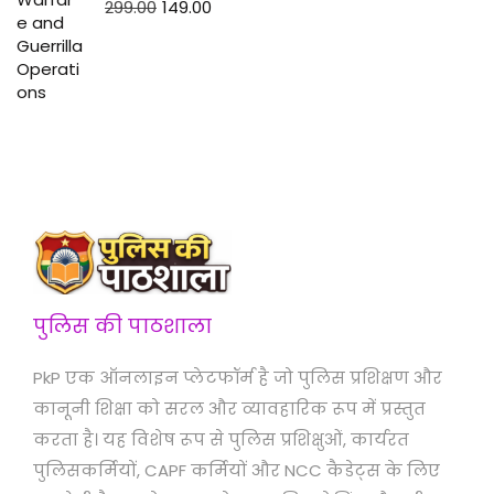
299.00
149.00
पुलिस की पाठशाला
PkP एक ऑनलाइन प्लेटफॉर्म है जो पुलिस प्रशिक्षण और
कानूनी शिक्षा को सरल और व्यावहारिक रूप में प्रस्तुत
करता है। यह विशेष रूप से पुलिस प्रशिक्षुओं, कार्यरत
पुलिसकर्मियों, CAPF कर्मियों और NCC कैडेट्स के लिए