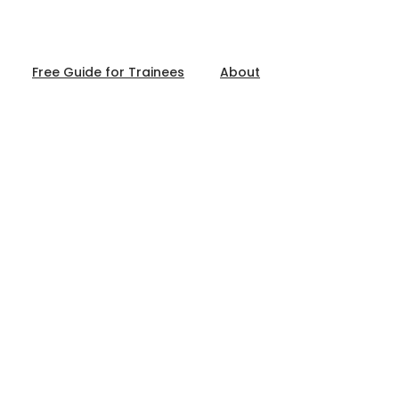
Free Guide for Trainees
About