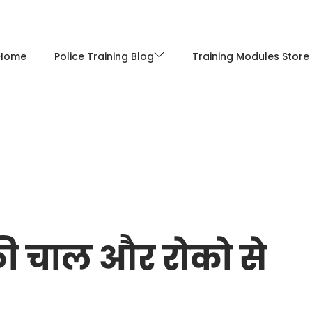
Home
Police Training Blog
Training Modules Store
चाल और रोको से