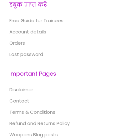
इबुक प्राप्त करे
Free Guide for Trainees
Account details
Orders
Lost password
Important Pages
Disclaimer
Contact
Terms & Conditions
Refund and Returns Policy
Weapons Blog posts