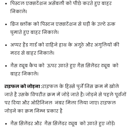
पिस्टल एक्सटेंशन असेंबली को पीछे करते हुए बाहर
निकाले।
ब्रिज ब्लॉक को पिस्टन एक्सटेंशन से घड़ी के उल्टे रुक
घुमाते हुए बाहर निकाले।
अप्पर हैंड गार्ड को दाहिने हाथ के अंगूठे और अंगुलियों की
मदद से बाहर निकाले।
गैस ट्यूब कैच को ऊपर उठाते हुए गैस सिलेंडर ट्यूब को
बाहर निकाले।
राइफल को जोड़ना
:
राइफल के हिस्से पुर्जे जिस क्रम में खोले
जाते हैं उसके विपरीत क्रम में जोड़े जाते हैं। जोड़ने से पहले पूर्वजों
पर दिया और ओरिजिनल नंबर मिला लिया जाए। राइफल
जोड़ने का क्रम निम्न प्रकार है
गैस सिलेंडर और गैस सिलेंडर ट्यूब को उठाते हुए जोड़ें।