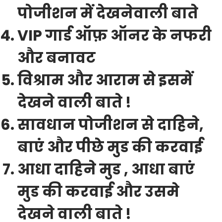
पोजीशन में देखनेवाली बाते
VIP गार्ड ऑफ़ ऑनर के नफरी
और बनावट
विश्राम और आराम से इसमें
देखने वाली बाते !
सावधान पोजीशन से दाहिने,
बाएं और पीछे मुड की करवाई
आधा दाहिने मुड , आधा बाएं
मुड की करवाई और उसमे
देखने वाली बाते !