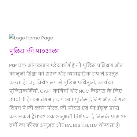
ने
गे
पुलिस की पाठशाला
PkP एक ऑनलाइन प्लेटफॉर्म है जो पुलिस प्रशिक्षण और
कानूनी शिक्षा को सरल और व्यावहारिक रूप में प्रस्तुत
करता है। यह विशेष रूप से पुलिस प्रशिक्षुओं, कार्यरत
पुलिसकर्मियों, CAPF कर्मियों और NCC कैडेट्स के लिए
उपयोगी है। इस वेबसाइट पे आप पुलिस ट्रेनिंग और लीगल
विषय पे फ्री ब्लॉग पोस्ट, फ्री नोट्स एवं पेड ईबुक प्राप्त
कर सकते हैं। PKP एक अनुभवी विशेषज्ञ हैं जिनके पास 35
वर्षों का फील्ड अनुभव और BA, BLS LLB, LLM योग्यता है।