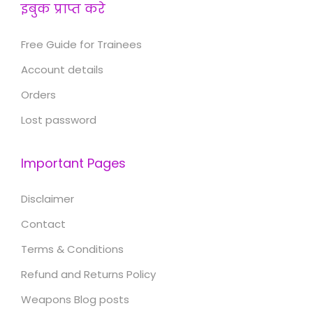
इबुक प्राप्त करे
Free Guide for Trainees
Account details
Orders
Lost password
Important Pages
Disclaimer
Contact
Terms & Conditions
Refund and Returns Policy
Weapons Blog posts