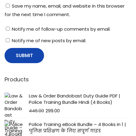
Save my name, email, and website in this browser
for the next time I comment.
Notify me of follow-up comments by email.
Notify me of new posts by email.
Products
Law & Order Bandobast Duty Guide PDF |
Police Training Bundle Hindi (4 Books)
446.00
299.00
Police Training eBook Bundle – 4 Books in 1 |
पुलिस प्रशिक्षण के लिए संपूर्ण गाइड