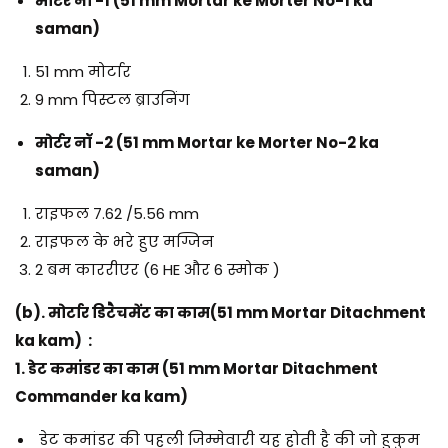
मोर्टर नॉ -1
(51 mm Mortar ke Morter No-1 ka
saman)
51 mm मोर्टार
9 mm पिस्टल ब्राउनिंग
मोर्टर नॉ -2
(51 mm Mortar ke Morter No-2 ka
saman)
राइफल 7.62 /5.56 mm
राइफल के भरे हुए मग्जिन
2 बम काररीएर (6 HE और 6 स्मोक )
(b). मोर्टार डिटैचमेंट का काम(51 mm Mortar Ditachment
ka kam) :
1. डेट कमांडर का काम
(51 mm Mortar Ditachment
Commander ka kam)
डेट कमांडर की पहली जिम्मेवारी यह होती है की जो हुकुम