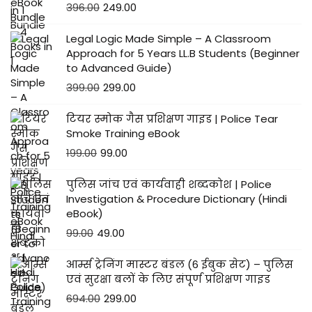
396.00
249.00
Legal Logic Made Simple – A Classroom
Approach for 5 Years LL.B Students (Beginner
to Advanced Guide)
399.00
299.00
टियर स्मोक गैस प्रशिक्षण गाइड | Police Tear
Smoke Training eBook
199.00
99.00
पुलिस जांच एवं कार्यवाही शब्दकोश | Police
Investigation & Procedure Dictionary (Hindi
eBook)
99.00
49.00
आर्म्स ट्रेनिंग मास्टर बंडल (6 ईबुक सेट) – पुलिस
एवं सुरक्षा बलों के लिए संपूर्ण प्रशिक्षण गाइड
694.00
299.00