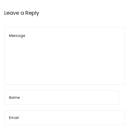
Leave a Reply