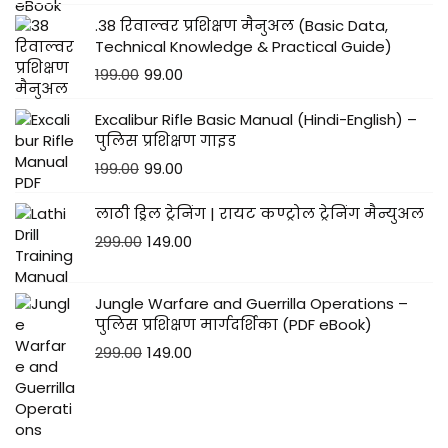
.38 रिवाल्वर प्रशिक्षण मैनुअल (Basic Data,
Technical Knowledge & Practical Guide)
199.00
99.00
Excalibur Rifle Basic Manual (Hindi-English) –
पुलिस प्रशिक्षण गाइड
199.00
99.00
लाठी ड्रिल ट्रेनिंग | रायट कण्ट्रोल ट्रेनिंग मैन्युअल
299.00
149.00
Jungle Warfare and Guerrilla Operations –
पुलिस प्रशिक्षण मार्गदर्शिका (PDF eBook)
299.00
149.00