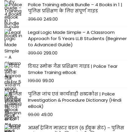
Police Training eBook Bundle – 4 Books in 1 |
पुलिस प्रशिक्षण के लिए संपूर्ण गाइड
396.00
249.00
Legal Logic Made Simple – A Classroom
Approach for 5 Years LL.B Students (Beginner
to Advanced Guide)
399.00
299.00
टियर स्मोक गैस प्रशिक्षण गाइड | Police Tear
Smoke Training eBook
199.00
99.00
पुलिस जांच एवं कार्यवाही शब्दकोश | Police
Investigation & Procedure Dictionary (Hindi
eBook)
99.00
49.00
आर्म्स ट्रेनिंग मास्टर बंडल (6 ईबुक सेट) – पुलिस