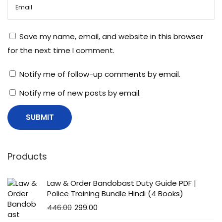
बा
रे
Save my name, email, and website in this browser
में
for the next time I comment.
Notify me of follow-up comments by email.
Notify me of new posts by email.
Products
Law & Order Bandobast Duty Guide PDF |
Police Training Bundle Hindi (4 Books)
446.00
299.00