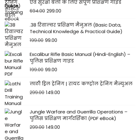
एवं सुरक्षा बलों के लिए संपूर्ण प्रशिक्षण गाइड
694.00
299.00
.38 रिवाल्वर प्रशिक्षण मैनुअल (Basic Data,
Technical Knowledge & Practical Guide)
199.00
99.00
Excalibur Rifle Basic Manual (Hindi-English) –
पुलिस प्रशिक्षण गाइड
199.00
99.00
लाठी ड्रिल ट्रेनिंग | रायट कण्ट्रोल ट्रेनिंग मैन्युअल
299.00
149.00
Jungle Warfare and Guerrilla Operations –
पुलिस प्रशिक्षण मार्गदर्शिका (PDF eBook)
299.00
149.00