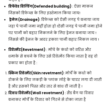
डिफेंडेड बिल्डिंग
(Defended building)
: ऐसा माकन
जिसको डिफेन्स के लिए इस्तेमाल किया जाय!
ड्रेनेज
(Drainage)
: डिफेन्स को ऐसी जगह पे बनाया जाय
जहा पे पानी जमा नहीं होता हो !ऐसी जगह पे पानी जमा होने
पर पानी को बहार निकलने के लिए ड्रेनज बनाया जाय !
जिससे की ड्रेनज के आदर इकठा पानी बहार निकल जाय !
रिवेत्मेंट
(Revetment)
: मोंचे के कंधो को वरिश और
धमाके से बचने के लिए उसे रिवेत्मेंट किया जाता है वह दो
प्रकार का होता है :
स्किन रिवेत्मेंट
(Skin revetment)
:मोर्चे के कंधो को
रोकने के लिए लकड़ी के प्लांक लोहे के चादर लगा दी जाती
है और इसको पिस्त और तार से बांध दी जाती है !
दिवार रिवेत्मेंट
(Wall revetment)
: सैंड बैग या दिवार
बनाकर मोर्चे के दिवार को गिरने से रोका जाता है