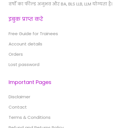
वर्षों का फील्ड अनुभव और BA, BLS LLB, LLM योग्यता है।
इबुक प्राप्त करे
Free Guide for Trainees
Account details
Orders
Lost password
Important Pages
Disclaimer
Contact
Terms & Conditions
Refund and Returns Policy