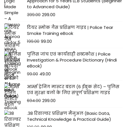
Approach for 5 Years LL.B Students (Beginner
to Advanced Guide)
399.00
299.00
टियर स्मोक गैस प्रशिक्षण गाइड | Police Tear
Smoke Training eBook
199.00
99.00
पुलिस जांच एवं कार्यवाही शब्दकोश | Police
Investigation & Procedure Dictionary (Hindi
eBook)
99.00
49.00
आर्म्स ट्रेनिंग मास्टर बंडल (6 ईबुक सेट) – पुलिस
एवं सुरक्षा बलों के लिए संपूर्ण प्रशिक्षण गाइड
694.00
299.00
.38 रिवाल्वर प्रशिक्षण मैनुअल (Basic Data,
Technical Knowledge & Practical Guide)