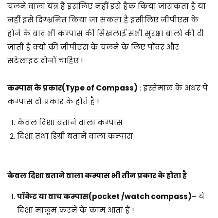
चलने वाला यंत्र है इसलिए नहीं इसे हैक किया जासकता है या
नहीं इसे दिग्भ्रमित किया जा सकता है इसीलिए जीपीएस के
होने के बाद भी कम्पास की सिखलाई सभी सुरक्षा बालो की दी
जाती है क्यों की जीपीएस के चलने के लिए पॉवर और
सटेलाइट दोनों चाहिए !
कम्पास के प्रकार
(Type of Compass)
: इस्तेमाल के अधर पे
कम्पास दो प्रकार के होते है !
केवल दिशा बताने वाला कम्पास
दिशा तथा डिग्री बताने वाला कम्पास
केवल दिशा बताने वाला कम्पास भी तीन प्रकार के होता है
पॉकेट या वाच कम्पास
(pocket /watch compass)
– ये
दिशा मालूम करने के काम आता है !