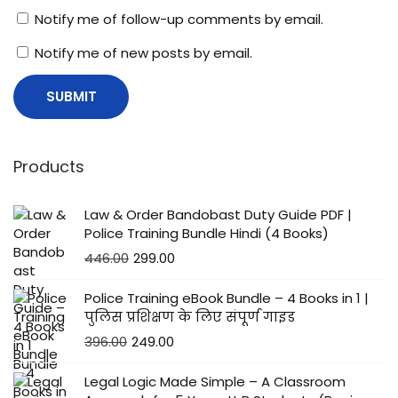
Notify me of follow-up comments by email.
Notify me of new posts by email.
Products
Law & Order Bandobast Duty Guide PDF |
Police Training Bundle Hindi (4 Books)
446.00
299.00
Police Training eBook Bundle – 4 Books in 1 |
पुलिस प्रशिक्षण के लिए संपूर्ण गाइड
396.00
249.00
Legal Logic Made Simple – A Classroom