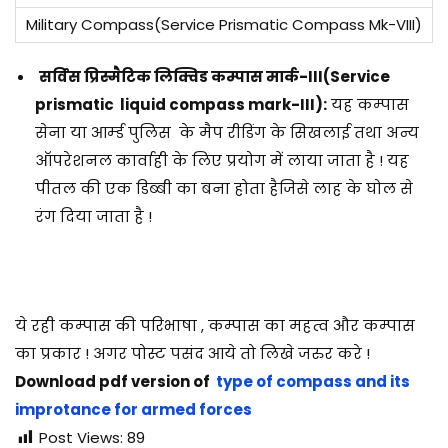
Military Compass(Service Prismatic Compass Mk-VIII)
सर्विस प्रिस्मैटिक लिक्विड कम्पास मार्क-III
(Service
prismatic liquid compass mark-III)
:
यह कम्पास
सेना या आर्म्ड पुलिस के मैप रीडिंग के सिखलाई तथा अन्य
ऑपरेशनल कार्वाही के लिए प्रयोग में लाया जाता है ! यह
पीतल की एक डिब्बी का बना होता हैजिसे लाह के घोल से
रंग दिया जाता है !
ये रही कम्पास की परिभाषा , कम्पास का महत्व और कम्पास
का प्रकार ! अगर पोस्ट पसंद आये तो लिखे जरुर करे !
Download pdf version of
type of compass and its
improtance for armed forces
Post Views:
89