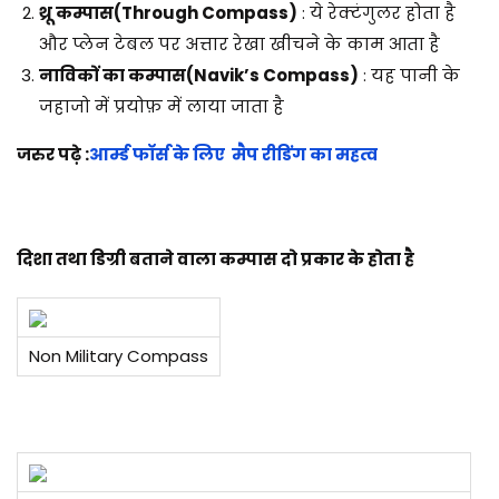
थ्रू कम्पास
(Through Compass)
: ये रेक्टंगुलर होता है
और प्लेन टेबल पर अत्तार रेखा खीचने के काम आता है
नाविकों का कम्पास
(Navik’s Compass)
: यह पानी के
जहाजो में प्रयोफ़ में लाया जाता है
जरुर पढ़े :
आर्म्ड फाॅर्स के लिए मैप रीडिंग का महत्व
दिशा तथा डिग्री बताने वाला कम्पास दो प्रकार के होता है
Non Military Compass