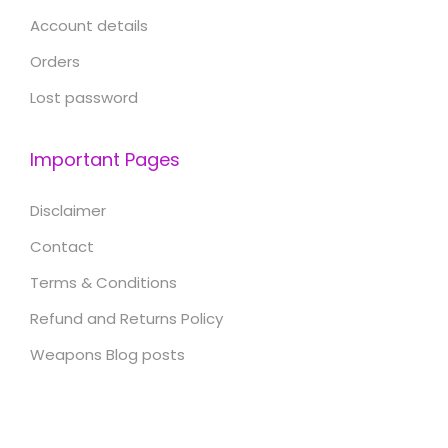
Account details
Orders
Lost password
Important Pages
Disclaimer
Contact
Terms & Conditions
Refund and Returns Policy
Weapons Blog posts