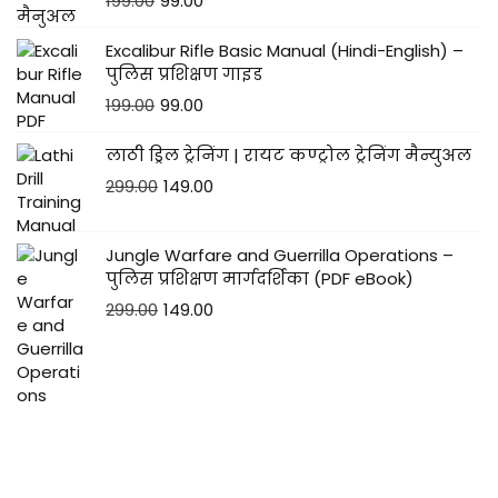
199.00
99.00
Excalibur Rifle Basic Manual (Hindi-English) –
पुलिस प्रशिक्षण गाइड
199.00
99.00
लाठी ड्रिल ट्रेनिंग | रायट कण्ट्रोल ट्रेनिंग मैन्युअल
299.00
149.00
Jungle Warfare and Guerrilla Operations –
पुलिस प्रशिक्षण मार्गदर्शिका (PDF eBook)
299.00
149.00