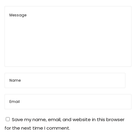
Save my name, email, and website in this browser
for the next time I comment.