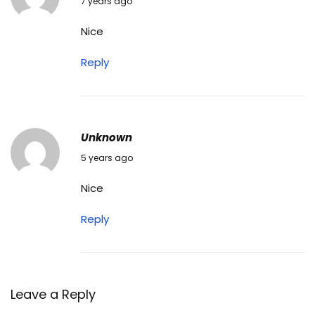
7 years ago
Nice
Reply
Unknown
01/05/2021
5 years ago
Nice
Reply
Leave a Reply