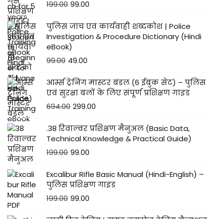
199.00
99.00
पुलिस जांच एवं कार्यवाही शब्दकोश | Police
Investigation & Procedure Dictionary (Hindi
eBook)
99.00
49.00
आर्म्स ट्रेनिंग मास्टर बंडल (6 ईबुक सेट) – पुलिस
एवं सुरक्षा बलों के लिए संपूर्ण प्रशिक्षण गाइड
694.00
299.00
.38 रिवाल्वर प्रशिक्षण मैनुअल (Basic Data,
Technical Knowledge & Practical Guide)
199.00
99.00
Excalibur Rifle Basic Manual (Hindi-English) –
पुलिस प्रशिक्षण गाइड
199.00
99.00