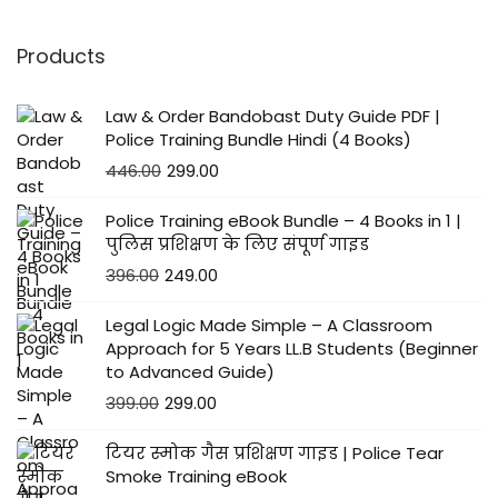
Products
Law & Order Bandobast Duty Guide PDF |
Police Training Bundle Hindi (4 Books)
446.00
299.00
Police Training eBook Bundle – 4 Books in 1 |
पुलिस प्रशिक्षण के लिए संपूर्ण गाइड
396.00
249.00
Legal Logic Made Simple – A Classroom
Approach for 5 Years LL.B Students (Beginner
to Advanced Guide)
399.00
299.00
टियर स्मोक गैस प्रशिक्षण गाइड | Police Tear
Smoke Training eBook