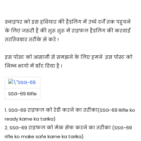
स्नाइपर को इस हथियार की हैंडलिंग में उच्चे दर्जे तक पहुचने
के लिए जरुरी है की शुरू शुरू में राइफल हैंडलिंग की करवाई
तरतिवबार तरीके से करे !
इस पोस्ट को आसानी से समझने के लिए हमने इस पोस्ट को
निम्न भागो में बाँट दिया है !
SSG-69 Rifle
1. SSG-69 राइफल को रेडी करने का तरीका(SSG-69 Rifle ko
ready karne ka tarika)
2. SSG-69 राइफल को मेक सेफ करने का तरीका (SSG-69
rifle ko make safe karne ka tarika)