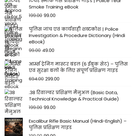
टियर स्मोक गैस प्रशिक्षण गाइड | Police Tear
Smoke Training eBook
199.00
99.00
पुलिस जांच एवं कार्यवाही शब्दकोश | Police
Investigation & Procedure Dictionary (Hindi
eBook)
99.00
49.00
आर्म्स ट्रेनिंग मास्टर बंडल (6 ईबुक सेट) – पुलिस
एवं सुरक्षा बलों के लिए संपूर्ण प्रशिक्षण गाइड
694.00
299.00
.38 रिवाल्वर प्रशिक्षण मैनुअल (Basic Data,
Technical Knowledge & Practical Guide)
199.00
99.00
Excalibur Rifle Basic Manual (Hindi-English) –
पुलिस प्रशिक्षण गाइड
199.00
99.00