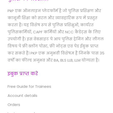
PkP एक ऑनलाइन प्लेटफॉर्म है जो पुलिस प्रशिक्षण और
कानूनी शिक्षा को सरल और व्यावहारिक रूप में प्रस्तुत
करता है। यह विशेष रूप से पुलिस प्रशिक्षुओं, कार्यरत
पुलिसकर्मियों, CAPF कर्मियों और NCC कैडेट्स के लिए
उपयोगी है। इस वेबसाइट पे आप पुलिस ट्रेनिंग और लीगल
विषय पे फ्री ब्लॉग पोस्ट, फ्री नोट्स एवं पेड ईबुक प्राप्त
कर सकते हैं। PKP एक अनुभवी विशेषज्ञ हैं जिनके पास 35
वर्षों का फील्ड अनुभव और BA, BLS LLB, LLM योग्यता है।
इबुक प्राप्त करे
Free Guide for Trainees
Account details
Orders