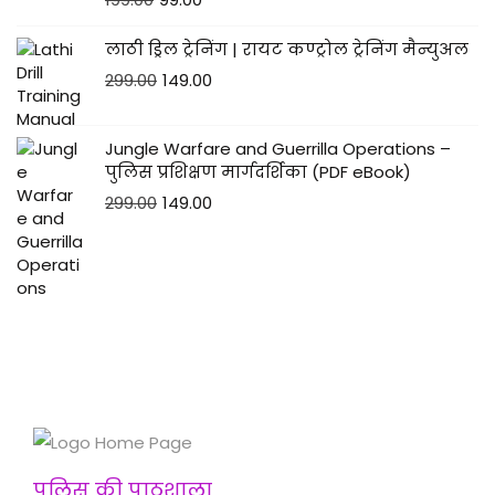
लाठी ड्रिल ट्रेनिंग | रायट कण्ट्रोल ट्रेनिंग मैन्युअल
299.00
149.00
Jungle Warfare and Guerrilla Operations –
पुलिस प्रशिक्षण मार्गदर्शिका (PDF eBook)
299.00
149.00
पुलिस की पाठशाला