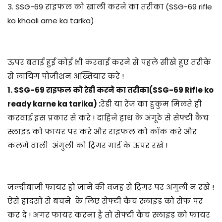
3. SSG-69 राइफल को खाली करने का तरीका (SSG-69 rifle
ko khaali arne ka tarika)
ऊपर बताई हुई कोई भी करवाई करने से पहले सीखे हुए तरीके
से लायिंग पोजीशन अख्तियार करे !
1. SSG-69 राइफल को रेडी करने का तरीका(SSG-69 Rifle ko
ready karne ka tarika) :
रेडी या रेंज का हुकुम मिलते ही
करवाई इस प्रकार से करे ! दाहिने हाथ के अंगूठे से सेफ्टी कैच
स्लाइड को फायर पर करे और राइफल को कॉक करे और
कलमे वाली अंगुली को ट्रिगर गार्ड के ऊपर रखे !
जल्दीबाजी फायर हो जाने की वजह से ट्रिगर पर अंगुली न रखे !
ऐसे हादसो से बचने के लिए सेफ्टी कैच स्लाइड को सेफ पर
कर दे ! अगर फायर करना है तो सेफ्टी कैच स्लाइड को फायर