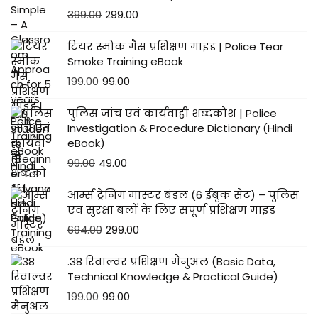
399.00
299.00
टियर स्मोक गैस प्रशिक्षण गाइड | Police Tear
Smoke Training eBook
199.00
99.00
पुलिस जांच एवं कार्यवाही शब्दकोश | Police
Investigation & Procedure Dictionary (Hindi
eBook)
99.00
49.00
आर्म्स ट्रेनिंग मास्टर बंडल (6 ईबुक सेट) – पुलिस
एवं सुरक्षा बलों के लिए संपूर्ण प्रशिक्षण गाइड
694.00
299.00
.38 रिवाल्वर प्रशिक्षण मैनुअल (Basic Data,
Technical Knowledge & Practical Guide)
199.00
99.00