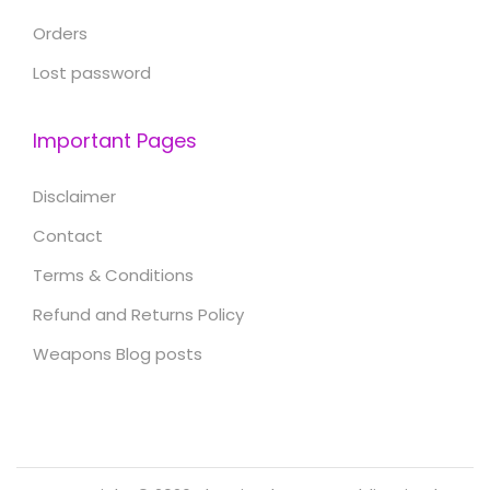
Orders
Lost password
Important Pages
Disclaimer
Contact
Terms & Conditions
Refund and Returns Policy
Weapons Blog posts