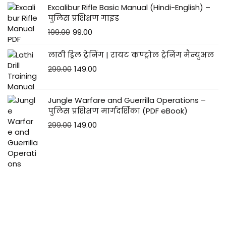
Excalibur Rifle Basic Manual (Hindi-English) –
पुलिस प्रशिक्षण गाइड
199.00
99.00
लाठी ड्रिल ट्रेनिंग | रायट कण्ट्रोल ट्रेनिंग मैन्युअल
299.00
149.00
Jungle Warfare and Guerrilla Operations –
पुलिस प्रशिक्षण मार्गदर्शिका (PDF eBook)
299.00
149.00