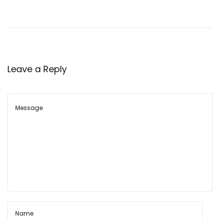
Leave a Reply