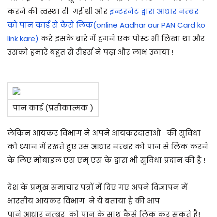
करने की व्वस्था दी गई थी और
इन्टरनेट द्वारा आधार नम्बर
को पान कार्ड से कैसे लिंक(online Aadhar aur PAN Card ko
link kare)
करे इसके बारे में हमने एक पोस्ट भी लिखा था और
उसको हमारे बहुत से रीडर्स ने पढ़ा और लाभ उठाया !
पान कार्ड (प्रतीकात्मक )
लेकिन आयकर विभाग ने अपने आयकरदाताओ की सुविधा
को ध्यान में रखते हुए उस आधार नम्बर को पान से लिंक करने
के लिए मोबाइल एस एम् एस के द्वारा भी सुविधा प्रदान की है !
देश के प्रमुख समाचार पत्रों में दिए गए अपने विज्ञापन में
भारतीय आयकर विभाग ने ये बताया है की आप
पाने
आधार
नम्बर को पान के साथ कैसे लिंक कर सकते है!