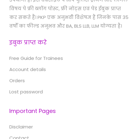
विषय पे फ्री ब्लॉग पोस्ट, फ्री नोट्स एवं पेड ईबुक प्राप्त
कर सकते हैं। PKP एक अनुभवी विशेषज्ञ हैं जिनके पास 35
वर्षों का फील्ड अनुभव और BA, BLS LLB, LLM योग्यता है।
इबुक प्राप्त करे
Free Guide for Trainees
Account details
Orders
Lost password
Important Pages
Disclaimer
Contact