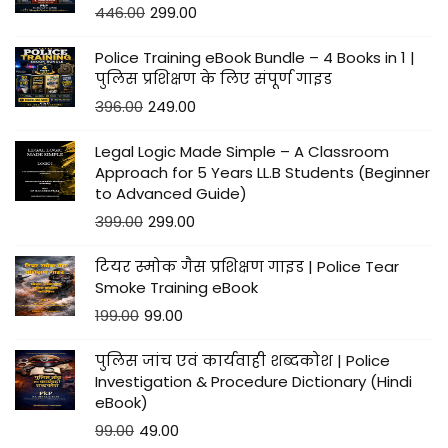
446.00
299.00
Police Training eBook Bundle – 4 Books in 1 |
पुलिस प्रशिक्षण के लिए संपूर्ण गाइड
396.00
249.00
Legal Logic Made Simple – A Classroom
Approach for 5 Years LL.B Students (Beginner
to Advanced Guide)
399.00
299.00
टियर स्मोक गैस प्रशिक्षण गाइड | Police Tear
Smoke Training eBook
199.00
99.00
पुलिस जांच एवं कार्यवाही शब्दकोश | Police
Investigation & Procedure Dictionary (Hindi
eBook)
99.00
49.00