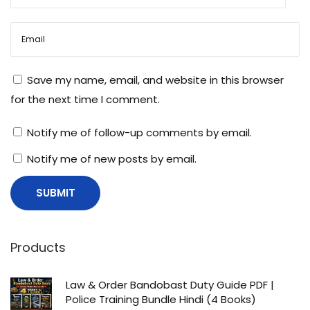
Save my name, email, and website in this browser
for the next time I comment.
Notify me of follow-up comments by email.
Notify me of new posts by email.
Products
Law & Order Bandobast Duty Guide PDF |
Police Training Bundle Hindi (4 Books)