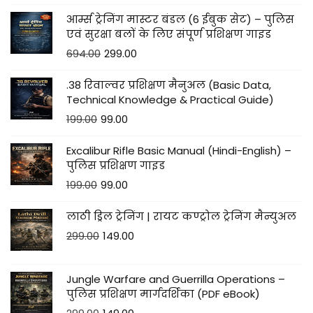
आर्म्स ट्रेनिंग मास्टर बंडल (6 ईबुक सेट) – पुलिस
एवं सुरक्षा बलों के लिए संपूर्ण प्रशिक्षण गाइड
694.00
299.00
.38 रिवाल्वर प्रशिक्षण मैनुअल (Basic Data,
Technical Knowledge & Practical Guide)
199.00
99.00
Excalibur Rifle Basic Manual (Hindi-English) –
पुलिस प्रशिक्षण गाइड
199.00
99.00
लाठी ड्रिल ट्रेनिंग | रायट कण्ट्रोल ट्रेनिंग मैन्युअल
299.00
149.00
Jungle Warfare and Guerrilla Operations –
पुलिस प्रशिक्षण मार्गदर्शिका (PDF eBook)