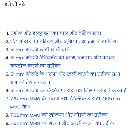
इसे भी पढ़े :
स्मोक और इल्लू बम का चाल और बेसिक डाटा
2\” मोर्टार का परिचय,और खुबिया तथा इसकी खामिया
51 mm मोर्टार छोटी छोटी बाते
51 mm मोर्टार डिटैचमेंट का काम, बनावट और फायर
कण्ट्रोल करने का तरीका
51 mm मोर्टार के भरना और खली करने का तरीका तथा
बम को तैयार करना
51 mm मोर्टार का ले और फायर तथा मिस फायर पे करवाई
7.62 mm MMG के प्रकार तथा टेक्निकल डाटा 7.62 mm
MMG के ?
7.62 mm MMG को खोलना और जोड़ने का तरीका
7.62 mm MMG को भरना और खाली करने का तरीका