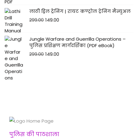
लाठी ड्रिल ट्रेनिंग | रायट कण्ट्रोल ट्रेनिंग मैन्युअल
299.00
149.00
Jungle Warfare and Guerrilla Operations –
पुलिस प्रशिक्षण मार्गदर्शिका (PDF eBook)
299.00
149.00
पुलिस की पाठशाला