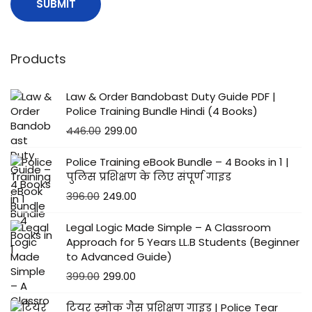
Products
Law & Order Bandobast Duty Guide PDF |
Police Training Bundle Hindi (4 Books)
446.00
299.00
Police Training eBook Bundle – 4 Books in 1 |
पुलिस प्रशिक्षण के लिए संपूर्ण गाइड
396.00
249.00
Legal Logic Made Simple – A Classroom
Approach for 5 Years LL.B Students (Beginner
to Advanced Guide)
399.00
299.00
टियर स्मोक गैस प्रशिक्षण गाइड | Police Tear