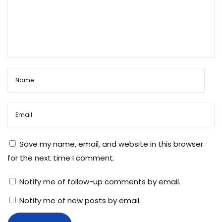
Save my name, email, and website in this browser
for the next time I comment.
Notify me of follow-up comments by email.
Notify me of new posts by email.