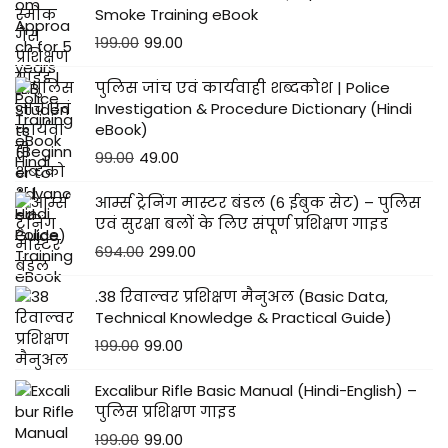
Smoke Training eBook
199.00
99.00
पुलिस जांच एवं कार्यवाही शब्दकोश | Police
Investigation & Procedure Dictionary (Hindi
eBook)
99.00
49.00
आर्म्स ट्रेनिंग मास्टर बंडल (6 ईबुक सेट) – पुलिस
एवं सुरक्षा बलों के लिए संपूर्ण प्रशिक्षण गाइड
694.00
299.00
.38 रिवाल्वर प्रशिक्षण मैनुअल (Basic Data,
Technical Knowledge & Practical Guide)
199.00
99.00
Excalibur Rifle Basic Manual (Hindi-English) –
पुलिस प्रशिक्षण गाइड
199.00
99.00