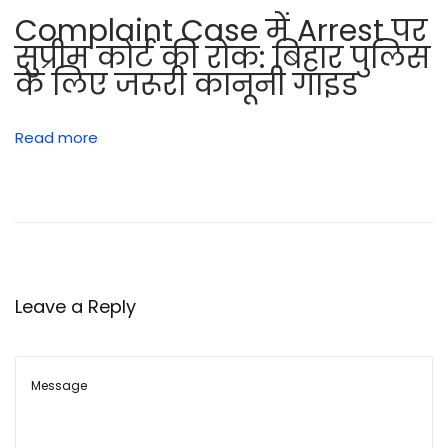
Complaint Case में Arrest पर
सुप्रीम कोर्ट की रोक: बिहार पुलिस
के लिए जरूरी कानूनी गाइड
Read more
Leave a Reply