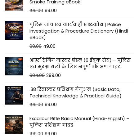
Smoke Training eBook
199.00
99.00
पुलिस जांच एवं कार्यवाही शब्दकोश | Police
Investigation & Procedure Dictionary (Hindi
eBook)
99.00
49.00
आर्म्स ट्रेनिंग मास्टर बंडल (6 ईबुक सेट) – पुलिस
एवं सुरक्षा बलों के लिए संपूर्ण प्रशिक्षण गाइड
694.00
299.00
.38 रिवाल्वर प्रशिक्षण मैनुअल (Basic Data,
Technical Knowledge & Practical Guide)
199.00
99.00
Excalibur Rifle Basic Manual (Hindi-English) –
पुलिस प्रशिक्षण गाइड
199.00
99.00