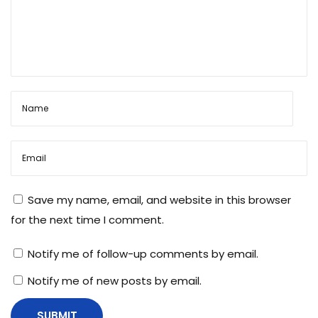
Save my name, email, and website in this browser
for the next time I comment.
Notify me of follow-up comments by email.
Notify me of new posts by email.