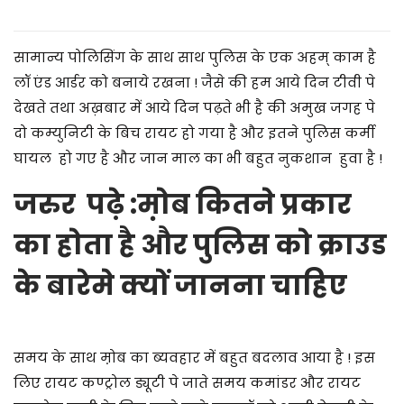
सामान्य पोलिसिंग के साथ साथ पुलिस के एक अहम् काम है
लॉ एंड आर्डर को बनाये रखना !
जैसे की हम आये दिन टीवी पे
देखते तथा अख़बार में आये दिन पढ़ते भी है की अमुख जगह पे
दो कम्युनिटी के बिच रायट हो गया है और इतने पुलिस कर्मी
घायल हो गए है और जान माल का भी बहुत नुकशान हुवा है !
जरुर पढ़े :
म़ोब कितने प्रकार
का होता है और पुलिस को क्राउड
के बारेमे क्यों जानना चाहिए
समय के साथ म़ोब का ब्यवहार में बहुत बदलाव आया है ! इस
लिए रायट कण्ट्रोल ड्यूटी पे जाते समय कमांडर और रायट