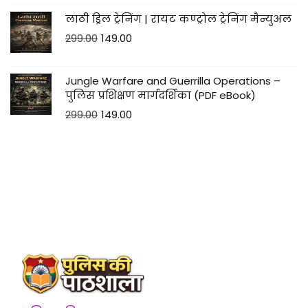
लाठी ड्रिल ट्रेनिंग | रायट कण्ट्रोल ट्रेनिंग मैन्युअल
299.00
149.00
Jungle Warfare and Guerrilla Operations –
पुलिस प्रशिक्षण मार्गदर्शिका (PDF eBook)
299.00
149.00