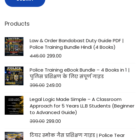
Products
Law & Order Bandobast Duty Guide PDF |
Police Training Bundle Hindi (4 Books)
446.00
299.00
Police Training eBook Bundle – 4 Books in 1 |
पुलिस प्रशिक्षण के लिए संपूर्ण गाइड
396.00
249.00
Legal Logic Made Simple – A Classroom
Approach for 5 Years LL.B Students (Beginner
to Advanced Guide)
399.00
299.00
टियर स्मोक गैस प्रशिक्षण गाइड | Police Tear