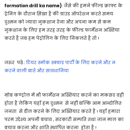
formation drill ka name)
: जैसे की हमने फील्ड क्राफ्ट के
ट्रेनिंग के दौरान सिखा है की ग्राउंड ऑपरेशन करते समय
दुश्मन को ज्यादा नुकशान देना और अपना कम से कम
नुकशान के लिए हम तरह तरह के फील्ड फार्मेशन अख्तिया
करते है जब हम पेट्रोलिंग के लिए निकलते है तो !
जरुर पढ़े :
टियर स्मोक स्क्वाड पार्टी के लिए करने और न
करने वाली बाते और सावधानिया
म़ोब कण्ट्रोल में भी फार्मेशन अख्तियार करने का मकसद वही
होता है लेकिंग यहाँ हम दुश्मन से नहीं बल्कि आम आन्दोलित
जनता से डील करने के लिए अख्तियार करते है ! यहाँ हमारा
परम उद्देश्य अपनी बचाव , सरकारी सम्पति तथा जान माल का
बचाव करना और शांति स्थापित करना होता है !