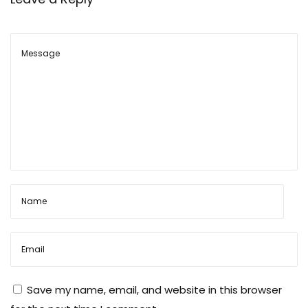
Save my name, email, and website in this browser