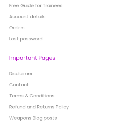
Free Guide for Trainees
Account details
Orders
Lost password
Important Pages
Disclaimer
Contact
Terms & Conditions
Refund and Returns Policy
Weapons Blog posts