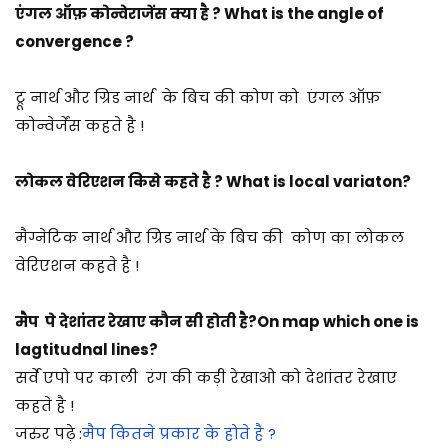
एंगल ऑफ़ कोन्वेराजेंस क्या है ? What is the angle of
convergence ?
ट्रू नार्थ और ग्रिड नार्थ के बिच की कोण को एंगल ऑफ़
कोन्वेर्जेंस कहते है !
लोकल वेरिएशन किसे कहते है ? What is local variaton?
मैग्नेटिक नार्थ और ग्रिड नार्थ के बिच की कोण का लोकल
वेरिएशन कहते है !
मैप पे देशांतर रेखाए कौन सी होती है?On map which one is
lagtitudnal lines?
सर्वे एपो पर काली रंग की कड़ी रेखाओ को देशांतर रेखाए
कहते है !
जरुर पढ़े :
मैप कितने प्रकार के होते है ?