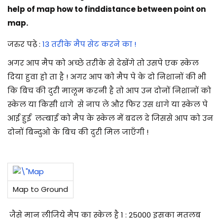
help of map how to finddistance between point on
map.
जरुर पढ़े :
13 तरीके मैप सेट करने का !
अगर आप मैप को अच्छे तरीके से देखेंगे तो उसपे एक स्केल
दिया हुवा हो ता है ! अगर आप को मैप पे के दो निशानों की भी
कि बिच की दुरी मालूम करनी है तो आप उन दोनों निशानों को
स्केल या किसी धागे से नाप ले और फिर उस धागे या स्केल पे
आई हुई लम्बाई को मैप के स्केल में बदल दे जिससे आप को उन
दोनों बिन्दुओ के बिच की दुरी मिल जाएँगी !
Map to Ground
जैसे मान लीजिये मैप का स्केल है 1 : 25000 इसका मतलब