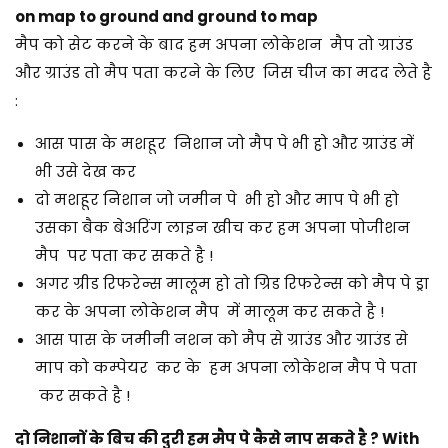
on map to ground and ground to map
मैप को सेट करने के बाद हम अपना लोकेशन मैप तो ग्राउंड
और ग्राउंड तो मैप पता करने के लिए जिस चीज का मदद लेते है
:
आस पास के मशहूर निशान जो मैप पे भी हो और ग्राउंड में
भी उसे देख कर
दो मशहूर निशान जो जमीन पे भी हो और माप पे भी हो
उसका बैक बेअरिंग लाइन खीच कर हम अपना पोजीशन
मैप पर पता कर सकते है !
अगर ग्रीड रिफरेन्स मालूम हो तो ग्रिड रिफरेन्स को मैप पे ड्रा
कर के अपना लोकेशन मैप में मालूम कर सकते है !
आस पास के जमीनी नशन को मैप से ग्राउंड और ग्राउंड से
माप को कम्पेयर कर के हम अपना लोकेशन मैप पे पता
कर सकते है !
दो निशानों के बिच की दुरी हम मैप पे कैसे नाप सकते है ? With