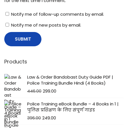
for the next time I comment.
Notify me of follow-up comments by email.
Notify me of new posts by email.
Products
Law & Order Bandobast Duty Guide PDF |
Police Training Bundle Hindi (4 Books)
446.00
299.00
Police Training eBook Bundle – 4 Books in 1 |
पुलिस प्रशिक्षण के लिए संपूर्ण गाइड
396.00
249.00