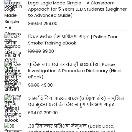
Legal Logic Made Simple – A Classroom
Approach for 5 Years LL.B Students (Beginner
to Advanced Guide)
399.00
299.00
टियर स्मोक गैस प्रशिक्षण गाइड | Police Tear
Smoke Training eBook
199.00
99.00
पुलिस जांच एवं कार्यवाही शब्दकोश | Police
Investigation & Procedure Dictionary (Hindi
eBook)
99.00
49.00
आर्म्स ट्रेनिंग मास्टर बंडल (6 ईबुक सेट) – पुलिस
एवं सुरक्षा बलों के लिए संपूर्ण प्रशिक्षण गाइड
694.00
299.00
.38 रिवाल्वर प्रशिक्षण मैनुअल (Basic Data,