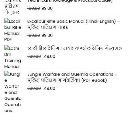
Technical Knowledge & Practical Guide)
199.00
99.00
Excalibur Rifle Basic Manual (Hindi-English) –
पुलिस प्रशिक्षण गाइड
199.00
99.00
लाठी ड्रिल ट्रेनिंग | रायट कण्ट्रोल ट्रेनिंग मैन्युअल
299.00
149.00
Jungle Warfare and Guerrilla Operations –
पुलिस प्रशिक्षण मार्गदर्शिका (PDF eBook)
299.00
149.00