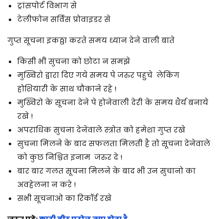
ट्रांसपोर्ट विभाग से
टेलीफोन सर्विस प्रोवाइडर से
गुप्त सूचना इकठ्ठा करते समय ध्यान देने वाली बाते
किसी भी सुचना को छोटा न समझे
मुख्विरो द्वारा दिए गये समय पे जरुर पहुचे लेकिंग
होशियारी के साथ चौकाने रहे !
मुख्विरो के सूचना देने पे होनेवाली देरी के समय धैर्य बनाये
रखे !
अपराधिक सुचना देनेवाले स्त्रोत को हमेशा गुप्त रखे
सुचना मिलने के बाद सफलता मिलती है तो सूचना देनेवाले
को कुछ निश्चित इनाम जरुर दे !
बार बार गलत सूचना मिलने के बाद भी उन सुचानो का
अवहेलना न करे !
सभी सूचनाओ का रिकॉर्ड रखे