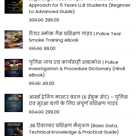
Approach for 5 Years LL.B Students (Beginner
to Advanced Guide)
399.00
299.00
टियर स्मोक गैस प्रशिक्षण गाइड | Police Tear
Smoke Training eBook
199.00
99.00
पुलिस जांच एवं कार्यवाही शब्दकोश | Police
Investigation & Procedure Dictionary (Hindi
eBook)
99.00
49.00
आर्म्स ट्रेनिंग मास्टर बंडल (6 ईबुक सेट) – पुलिस
एवं सुरक्षा बलों के लिए संपूर्ण प्रशिक्षण गाइड
694.00
299.00
.38 रिवाल्वर प्रशिक्षण मैनुअल (Basic Data,
Technical Knowledge & Practical Guide)