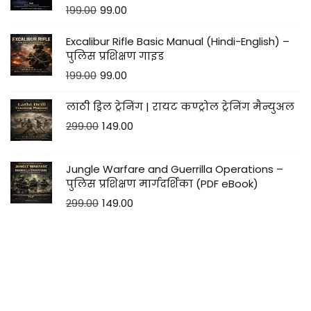
199.00
99.00
Excalibur Rifle Basic Manual (Hindi-English) –
पुलिस प्रशिक्षण गाइड
199.00
99.00
लाठी ड्रिल ट्रेनिंग | रायट कण्ट्रोल ट्रेनिंग मैन्युअल
299.00
149.00
Jungle Warfare and Guerrilla Operations –
पुलिस प्रशिक्षण मार्गदर्शिका (PDF eBook)
299.00
149.00