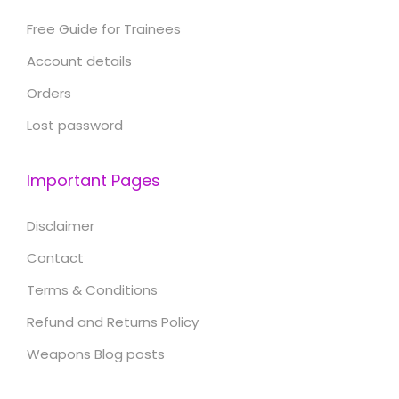
Free Guide for Trainees
Account details
Orders
Lost password
Important Pages
Disclaimer
Contact
Terms & Conditions
Refund and Returns Policy
Weapons Blog posts