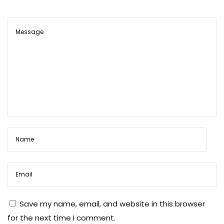
Save my name, email, and website in this browser
for the next time I comment.