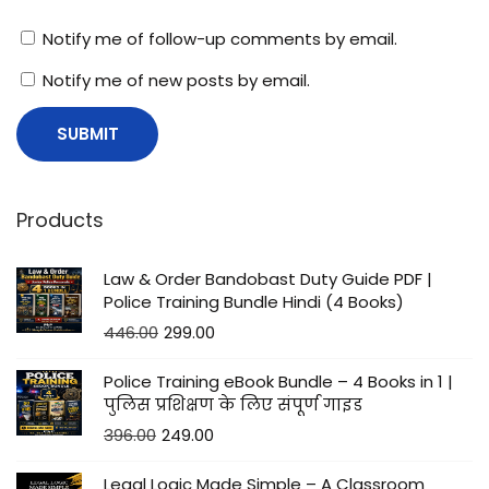
Notify me of follow-up comments by email.
Notify me of new posts by email.
Products
Law & Order Bandobast Duty Guide PDF |
Police Training Bundle Hindi (4 Books)
446.00
299.00
Police Training eBook Bundle – 4 Books in 1 |
पुलिस प्रशिक्षण के लिए संपूर्ण गाइड
396.00
249.00
Legal Logic Made Simple – A Classroom