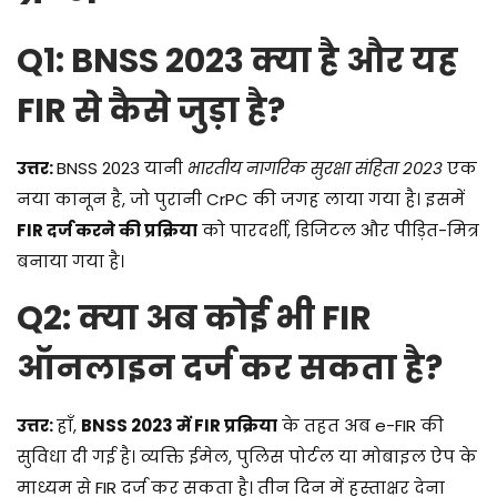
Q1: BNSS 2023 क्या है और यह
FIR से कैसे जुड़ा है?
उत्तर:
BNSS 2023 यानी
भारतीय नागरिक सुरक्षा संहिता 2023
एक
नया कानून है, जो पुरानी CrPC की जगह लाया गया है। इसमें
FIR दर्ज करने की प्रक्रिया
को पारदर्शी, डिजिटल और पीड़ित-मित्र
बनाया गया है।
Q2: क्या अब कोई भी FIR
ऑनलाइन दर्ज कर सकता है?
उत्तर:
हाँ,
BNSS 2023 में FIR प्रक्रिया
के तहत अब e-FIR की
सुविधा दी गई है। व्यक्ति ईमेल, पुलिस पोर्टल या मोबाइल ऐप के
माध्यम से FIR दर्ज कर सकता है। तीन दिन में हस्ताक्षर देना