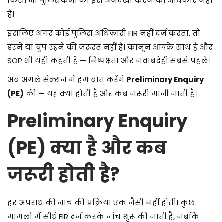
किसी भी पुलिसकर्मी को इसे अनदेखा करने का अधिकार नहीं
है।
इसलिए अगर कोई पुलिस अधिकारी FIR नहीं दर्ज करता, तो
डरने या चुप रहने की जरूरत नहीं है। कानून आपके साथ है और
SOP भी यही कहती है — निष्पक्षता और जवाबदेही सबसे पहले।
अब अगले सेक्शन में हम बात करेंगे
Preliminary Enquiry
(PE)
की — यह क्या होती है और कब जरूरी मानी जाती है।
Preliminary Enquiry
(PE) क्या है और कब
जरूरी होती है?
हर अपराध की जांच की प्रक्रिया एक जैसी नहीं होती। कुछ
मामलों में सीधे FIR दर्ज करके जांच शुरू की जाती है, जबकि