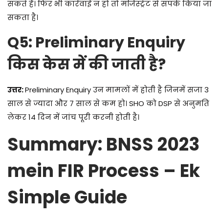
सकते हैं। फिर भी कार्रवाई न हो तो मजिस्ट्रेट से संपर्क किया जा
सकता है।
Q5: Preliminary Enquiry
किस केस में की जाती है?
उत्तर:
Preliminary Enquiry उन मामलों में होती है जिनमें सजा 3
साल से ज्यादा और 7 साल से कम हो। SHO को DSP से अनुमति
लेकर 14 दिन में जांच पूरी करनी होती है।
Summary: BNSS 2023
mein FIR Process – Ek
Simple Guide