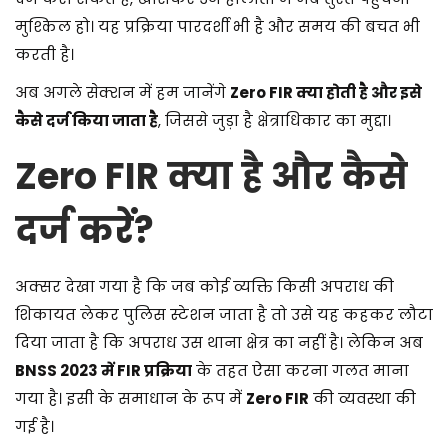
मुश्किल हो। यह प्रक्रिया पारदर्शी भी है और समय की बचत भी
करती है।
अब अगले सेक्शन में हम जानेंगे
Zero FIR क्या होती है और इसे
कैसे दर्ज किया जाता है
, जिससे जुड़ा है क्षेत्राधिकार का मुद्दा।
Zero FIR क्या है और कैसे
दर्ज करें?
अक्सर देखा गया है कि जब कोई व्यक्ति किसी अपराध की
शिकायत लेकर पुलिस स्टेशन जाता है तो उसे यह कहकर लौटा
दिया जाता है कि अपराध उस थाना क्षेत्र का नहीं है। लेकिन अब
BNSS 2023 में FIR प्रक्रिया
के तहत ऐसा करना गलत माना
गया है। इसी के समाधान के रूप में
Zero FIR
की व्यवस्था की
गई है।