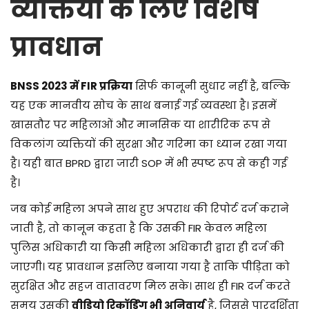
व्यक्तियों के लिए विशेष
प्रावधान
BNSS 2023 में FIR प्रक्रिया
सिर्फ कानूनी सुधार नहीं है, बल्कि
यह एक मानवीय सोच के साथ बनाई गई व्यवस्था है। इसमें
खासतौर पर महिलाओं और मानसिक या शारीरिक रूप से
विकलांग व्यक्तियों की सुरक्षा और गरिमा का ध्यान रखा गया
है। यही बात BPRD द्वारा जारी SOP में भी स्पष्ट रूप से कही गई
है।
जब कोई महिला अपने साथ हुए अपराध की रिपोर्ट दर्ज कराने
जाती है, तो कानून कहता है कि उसकी FIR केवल महिला
पुलिस अधिकारी या किसी महिला अधिकारी द्वारा ही दर्ज की
जाएगी। यह प्रावधान इसलिए बनाया गया है ताकि पीड़िता को
सुरक्षित और सहज वातावरण मिल सके। साथ ही FIR दर्ज करते
समय उसकी
वीडियो रिकॉर्डिंग भी अनिवार्य
है, जिससे पारदर्शिता