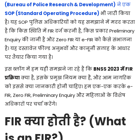
(Bureau of Police Research & Development)
ने एक
SOP (Standard Operating Procedure)
भी जारी किया
है। यह SOP पुलिस अधिकारियों को यह समझाने में मदद करता
है कि किस स्थिति में FIR दर्ज करनी है, किस प्रकार Preliminary
Enquiry की जानी है और Zero FIR या e-FIR को कैसे संभालना
है। यह दस्तावेज़ फील्ड अनुभवों और कानूनी सलाह के आधार
पर तैयार किया गया है।
इस ब्लॉग में हम यही समझने जा रहे हैं कि
BNSS 2023 में FIR
प्रक्रिया
क्या है, इसके प्रमुख नियम क्या हैं, और आम नागरिक
को इससे क्या जानकारी होनी चाहिए। हम एक-एक करके e-
FIR, Zero FIR, Preliminary Enquiry और महिलाओं के विशेष
अधिकारों पर चर्चा करेंगे।
FIR क्या होती है? (What
is an FIR?)