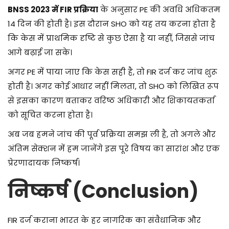
BNSS 2023 में FIR प्रक्रिया
के अनुसार PE की अवधि अधिकतम
14 दिन की होती है। इस दौरान SHO को यह तय करना होता है
कि केस में प्राथमिक दृष्टि से कुछ ऐसा है या नहीं, जिससे जांच
आगे बढ़ाई जा सके।
अगर PE में पाया जाए कि केस सही है, तो FIR दर्ज कर जांच शुरू
होती है। अगर कोई आधार नहीं मिलता, तो SHO को लिखित रूप
से इसका कारण बताकर वरिष्ठ अधिकारी और शिकायतकर्ता
को सूचित करना होता है।
अब जब हमने जांच की पूर्व प्रक्रिया समझ ली है, तो अगले और
अंतिम सेक्शन में हम जानेंगे इस पूरे विषय का सारांश और एक
प्रेरणादायक निष्कर्ष।
निष्कर्ष (Conclusion)
FIR दर्ज कराना भारत के हर नागरिक का संवैधानिक और