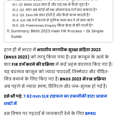
Q1: BNSS 2023 क्या है और यह FIR से कैसे जुड़ा है?
Q2: क्या अब कोई भी FIR ऑनलाइन दर्ज कर सकता है?
Q3: Zero FIR क्या होती है और कैसे काम करती है?
Q4: FIR दर्ज करने से पुलिस मना कर दे तो क्या करें?
Q5: Preliminary Enquiry किस केस में की जाती है?
Summary: BNSS 2023 mein FIR Process – Ek Simple
Guide
हाल ही में भारत में
भारतीय नागरिक सुरक्षा संहिता 2023
(BNSS 2023)
को लागू किया गया है। इस कानून के आने के
बाद
FIR दर्ज करने की प्रक्रिया
में कई अहम बदलाव किए गए हैं।
यह बदलाव कानून को ज्यादा पारदर्शी, जिम्मेदार और पीड़ित-
मित्र बनाने के लिए किए गए हैं।
BNSS 2023 में FIR प्रक्रिया
अब पहले से ज्यादा स्पष्ट, डिजिटल और जन-सुलभ हो गई है।
इसे भी पढ़े:
7.62 mm SLR राइफल का तकनीकी डाटा आसन
शब्दों में
इस विषय पर गहराई से जानकारी देने के लिए
BPRD