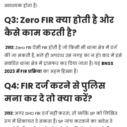
आवश्यक होता है।
Q3: Zero FIR क्या होती है और
कैसे काम करती है?
उत्तर:
Zero FIR ऐसी FIR होती है जो किसी भी थाना क्षेत्र में दर्ज
की जा सकती है, भले ही अपराध उस जगह का न हो। बाद में इसे
संबंधित थाना क्षेत्र में ट्रांसफर कर दिया जाता है। यह
BNSS
2023 में FIR प्रक्रिया
का अहम हिस्सा है।
Q4: FIR दर्ज करने से पुलिस
मना कर दे तो क्या करें?
उत्तर:
अगर SHO FIR दर्ज नहीं करता, तो व्यक्ति SP को लिखित
रूप में शिकायत दे सकता है। SP जांच करवाने का आदेश दे