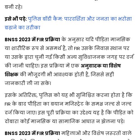
बनी रहे।
इसे भी पढ़े:
पुलिस बॉडी कैम: पारदर्शिता और जनता का भरोसा
बढ़ाने का तरीका
BNSS 2023 में FIR प्रक्रिया
के अनुसार यदि पीड़िता मानसिक
या शारीरिक रूप से असमर्थ है, तो FIR उसके निवास स्थान पर
या उसके द्वारा चुनी गई किसी अन्य सुविधाजनक जगह पर दर्ज
की जानी चाहिए। इस प्रक्रिया में एक
अनुवादक या विशेष
शिक्षक
की मौजूदगी भी आवश्यक होती है, जिससे सही
जानकारी ली जा सके।
इसके अतिरिक्त, पुलिस को यह भी सुनिश्चित करना होता है कि
FIR के बाद पीड़िता का बयान मजिस्ट्रेट के समक्ष जल्द से जल्द
दर्ज किया जाए। इस पूरी प्रक्रिया का उद्देश्य यह है कि पीड़ित को
दोबारा कोई मानसिक या सामाजिक आघात न झेलना पड़े।
BNSS 2023 में FIR प्रक्रिया
महिलाओं और विशेष ज़रूरतों वाले