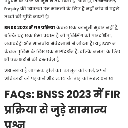
पहुँचने के रास्ते कानून ने तय किए हैं। साथ ही, Preliminary
Enquiry की व्यवस्था उन मामलों के लिए है जहाँ जांच से पहले
तथ्यों की पुष्टि जरूरी है।
BNSS 2023 में FIR प्रक्रिया
केवल एक कानूनी सुधार नहीं है,
बल्कि यह एक ऐसा प्रयास है जो पुलिसिंग को पारदर्शिता,
जवाबदेही और मानवीय संवेदनाओं से जोड़ता है। यह SOP न
केवल पुलिस के लिए एक मार्गदर्शन है, बल्कि जनता के लिए
भी एक भरोसे की दस्तावेज़ है।
अब समय है जागरूक होने का। कानून को जानें, अपने
अधिकारों को पहचानें और न्याय की राह को सरल बनाएं।
FAQs: BNSS 2023 में FIR
प्रक्रिया से जुड़े सामान्य
प्रश्न