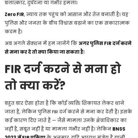
बलात्कार, दुर्घटना या गंभीर हमला।
Zero FIR
, न्याय तक पहुंच को आसान और तेज़ बनाती है। यह
पुलिस और जनता के बीच विश्वास बढ़ाने का एक सकारात्मक
कदम है।
अब अगले सेक्शन में हम जानेंगे कि
अगर पुलिस FIR दर्ज करने
से मना कर दे तो क्या किया जा सकता है
।
FIR दर्ज करने से मना हो
तो क्या करें?
बहुत बार ऐसा होता है कि कोई व्यक्ति शिकायत लेकर थाने
जाता है, लेकिन पुलिस FIR दर्ज करने से मना कर देती है। इसके
कई कारण दिए जाते हैं — जैसे मामला उनके क्षेत्राधिकार का
नहीं है, सबूत नहीं है या मामला गंभीर नहीं है। लेकिन
BNSS
2023 में FIR प्रक्रिया
के अनुसार, यदि अपराध संज्ञेय है यानी