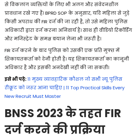
से विकलांग व्यक्तियों के लिए भी अलग और संवेदनशील
प्रावधान रखे गए हैं। BPRD SOP के अनुसार, यदि महिला से जुड़े
किसी अपराध की FIR दर्ज की जा रही है, तो उसे महिला पुलिस
अधिकारी द्वारा दर्ज करना अनिवार्य है। साथ ही वीडियो रिकॉर्डिंग
और मजिस्ट्रेट के समक्ष बयान लेना भी ज़रूरी है।
FIR दर्ज करने के बाद पुलिस को उसकी एक प्रति मुफ्त में
शिकायतकर्ता को देनी होती है। यह शिकायतकर्ता का कानूनी
अधिकार है और इसकी अनदेखी नहीं की जा सकती।
इसे भी पढ़े:
11 मुख्य व्यावहारिक कौशल जो सभी न्यू पुलिस
रीक्रूट को जरूर आना चाहिए | 11 Top Practical Skills Every
New Recruit Must Master
BNSS 2023 के तहत FIR
दर्ज करने की प्रक्रिया