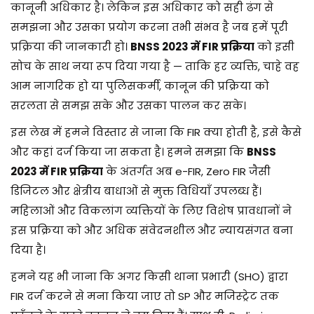
कानूनी अधिकार है। लेकिन इस अधिकार को सही ढंग से
समझना और उसका प्रयोग करना तभी संभव है जब हमें पूरी
प्रक्रिया की जानकारी हो।
BNSS 2023 में FIR प्रक्रिया
को इसी
सोच के साथ नया रूप दिया गया है — ताकि हर व्यक्ति, चाहे वह
आम नागरिक हो या पुलिसकर्मी, कानून की प्रक्रिया को
सरलता से समझ सके और उसका पालन कर सके।
इस लेख में हमने विस्तार से जाना कि FIR क्या होती है, इसे कैसे
और कहां दर्ज किया जा सकता है। हमने समझा कि
BNSS
2023 में FIR प्रक्रिया
के अंतर्गत अब e-FIR, Zero FIR जैसी
डिजिटल और क्षेत्रीय बाधाओं से मुक्त विधियाँ उपलब्ध हैं।
महिलाओं और विकलांग व्यक्तियों के लिए विशेष प्रावधानों ने
इस प्रक्रिया को और अधिक संवेदनशील और न्यायसंगत बना
दिया है।
हमने यह भी जाना कि अगर किसी थाना प्रभारी (SHO) द्वारा
FIR दर्ज करने से मना किया जाए तो SP और मजिस्ट्रेट तक