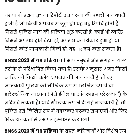
FIR यानी प्रथम सूचना रिपोर्ट, उस घटना की पहली जानकारी
होती है जो किसी अपराध से जुड़ी हो। यह वह रिपोर्ट होती है
जिससे पुलिस जांच की प्रक्रिया शुरू करती है। कोई भी व्यक्ति
जिसने अपराध होते देखा हो, अपराध का शिकार हुआ हो या
जिससे कोई जानकारी मिली हो, वह FIR दर्ज करा सकता है।
BNSS 2023 में FIR प्रक्रिया
को साफ-सुथरे और समझने योग्य
तरीके से परिभाषित किया गया है। इसके अनुसार, अगर किसी
व्यक्ति को किसी संज्ञेय अपराध की जानकारी है, तो वह
जानकारी पुलिस को मौखिक रूप से, लिखित रूप से या
इलेक्ट्रॉनिक माध्यम (जैसे ईमेल या ऑनलाइन प्लेटफॉर्म) के
ज़रिए दे सकता है। यदि मौखिक रूप से दी गई जानकारी है, तो
पुलिस उसे लिखित रूप में बदलकर पढ़कर सुनाएगी और फिर
शिकायतकर्ता से उस पर हस्ताक्षर कराएगी।
BNSS 2023 में FIR प्रक्रिया
के तहत, महिलाओं और विशेष रूप