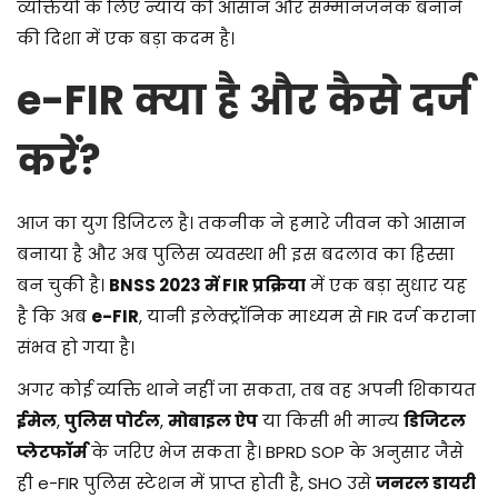
व्यक्तियों के लिए न्याय को आसान और सम्मानजनक बनाने
की दिशा में एक बड़ा कदम है।
e-FIR क्या है और कैसे दर्ज
करें?
आज का युग डिजिटल है। तकनीक ने हमारे जीवन को आसान
बनाया है और अब पुलिस व्यवस्था भी इस बदलाव का हिस्सा
बन चुकी है।
BNSS 2023 में FIR प्रक्रिया
में एक बड़ा सुधार यह
है कि अब
e-FIR
, यानी इलेक्ट्रॉनिक माध्यम से FIR दर्ज कराना
संभव हो गया है।
अगर कोई व्यक्ति थाने नहीं जा सकता, तब वह अपनी शिकायत
ईमेल
,
पुलिस पोर्टल
,
मोबाइल ऐप
या किसी भी मान्य
डिजिटल
प्लेटफॉर्म
के जरिए भेज सकता है। BPRD SOP के अनुसार जैसे
ही e-FIR पुलिस स्टेशन में प्राप्त होती है, SHO उसे
जनरल डायरी