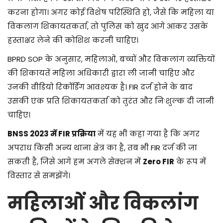
करना होगा। अगर कोई विशेष परिस्थिति हो, जैसे कि महिला या
विकलांग शिकायतकर्ता, तो पुलिस को खुद आगे आकर उसके
हस्ताक्षर लेने की कोशिश करनी चाहिए।
BPRD SOP के अनुसार, महिलाओं, बच्चों और विकलांग व्यक्तियों
की शिकायतें महिला अधिकारी द्वारा ली जानी चाहिए और
उनकी वीडियो रिकॉर्डिंग आवश्यक है। FIR दर्ज होने के बाद
उसकी एक प्रति शिकायतकर्ता को तुरंत और निःशुल्क दी जानी
चाहिए।
BNSS 2023 में FIR प्रक्रिया
में यह भी कहा गया है कि अगर
अपराध किसी अन्य थाना क्षेत्र का है, तब भी FIR दर्ज की जा
सकती है, जिसे आगे हम अगले सेक्शन में
Zero FIR
के रूप में
विस्तार से समझेंगे।
महिलाओं और विकलांग