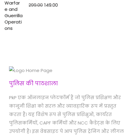
299.00
149.00
पुलिस की पाठशाला
PkP एक ऑनलाइन प्लेटफॉर्म है जो पुलिस प्रशिक्षण और
कानूनी शिक्षा को सरल और व्यावहारिक रूप में प्रस्तुत
करता है। यह विशेष रूप से पुलिस प्रशिक्षुओं, कार्यरत
पुलिसकर्मियों, CAPF कर्मियों और NCC कैडेट्स के लिए
उपयोगी है। इस वेबसाइट पे आप पुलिस ट्रेनिंग और लीगल