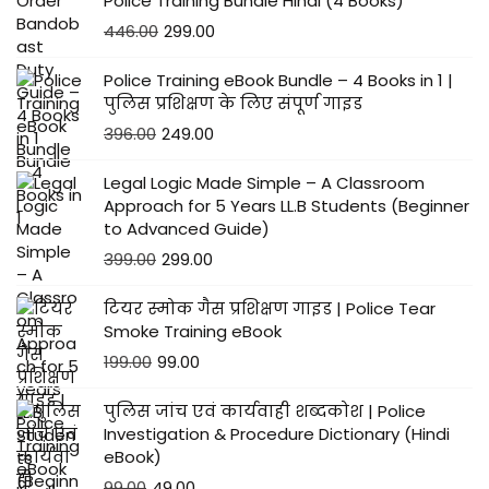
Police Training Bundle Hindi (4 Books)
446.00
299.00
Police Training eBook Bundle – 4 Books in 1 |
पुलिस प्रशिक्षण के लिए संपूर्ण गाइड
396.00
249.00
Legal Logic Made Simple – A Classroom
Approach for 5 Years LL.B Students (Beginner
to Advanced Guide)
399.00
299.00
टियर स्मोक गैस प्रशिक्षण गाइड | Police Tear
Smoke Training eBook
199.00
99.00
पुलिस जांच एवं कार्यवाही शब्दकोश | Police
Investigation & Procedure Dictionary (Hindi
eBook)
99.00
49.00