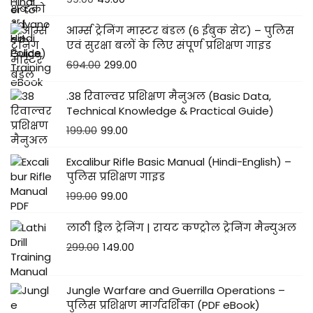
आर्म्स ट्रेनिंग मास्टर बंडल (6 ईबुक सेट) – पुलिस
एवं सुरक्षा बलों के लिए संपूर्ण प्रशिक्षण गाइड
694.00
299.00
.38 रिवाल्वर प्रशिक्षण मैनुअल (Basic Data,
Technical Knowledge & Practical Guide)
199.00
99.00
Excalibur Rifle Basic Manual (Hindi-English) –
पुलिस प्रशिक्षण गाइड
199.00
99.00
लाठी ड्रिल ट्रेनिंग | रायट कण्ट्रोल ट्रेनिंग मैन्युअल
299.00
149.00
Jungle Warfare and Guerrilla Operations –
पुलिस प्रशिक्षण मार्गदर्शिका (PDF eBook)