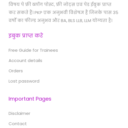
विषय पे फ्री ब्लॉग पोस्ट, फ्री नोट्स एवं पेड ईबुक प्राप्त
कर सकते हैं। PKP एक अनुभवी विशेषज्ञ हैं जिनके पास 35
वर्षों का फील्ड अनुभव और BA, BLS LLB, LLM योग्यता है।
इबुक प्राप्त करे
Free Guide for Trainees
Account details
Orders
Lost password
Important Pages
Disclaimer
Contact