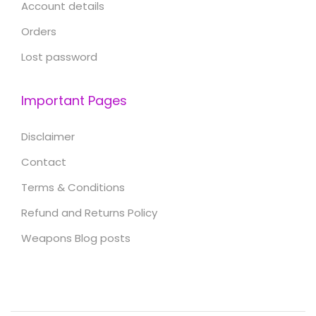
Account details
Orders
Lost password
Important Pages
Disclaimer
Contact
Terms & Conditions
Refund and Returns Policy
Weapons Blog posts