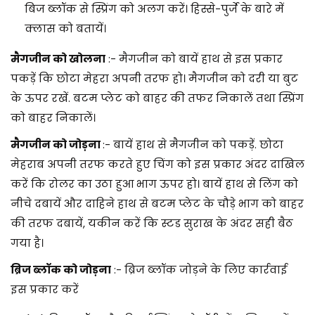
बिज ब्लॉक से स्प्रिंग को अलग करें। हिस्से-पुर्जे के बारे में
क्लास को बतायें।
मैगजीन को खोलना
:- मैगजीन को बायें हाथ से इस प्रकार
पकड़ें कि छोटा मेहरा अपनी तरफ हो। मैगजीन को दरी या बुट
के ऊपर रखें. बटम प्लेट को बाहर की तफर निकालें तथा स्प्रिंग
को बाहर निकालें।
मैगजीन को जोड़ना
:- बायें हाथ से मैगजीन को पकड़ें. छोटा
मेहराब अपनी तरफ करते हुए चिंग को इस प्रकार अंदर दाखिल
करें कि रोलर का उठा हुआ भाग ऊपर हो। बायें हाथ से लिंग को
नीचे दबायें और दाहिने हाथ से बटम प्लेट के चौड़े भाग को बाहर
की तरफ दबायें, यकीन करें कि स्टड सुराख के अंदर सही बैठ
गया है।
ब्रिज ब्लॉक को जोड़ना
:- ब्रिज ब्लॉक जोड़ने के लिए कार्रवाई
इस प्रकार करें