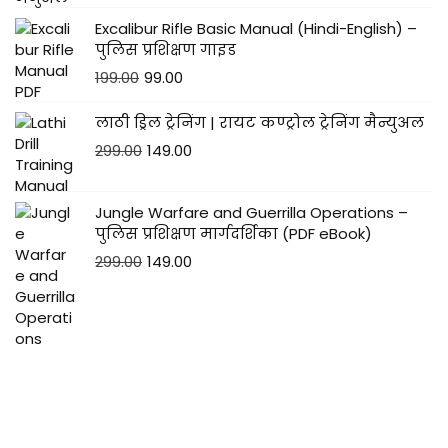
Excalibur Rifle Basic Manual (Hindi-English) –
पुलिस प्रशिक्षण गाइड
199.00
99.00
लाठी ड्रिल ट्रेनिंग | रायट कण्ट्रोल ट्रेनिंग मैन्युअल
299.00
149.00
Jungle Warfare and Guerrilla Operations –
पुलिस प्रशिक्षण मार्गदर्शिका (PDF eBook)
299.00
149.00