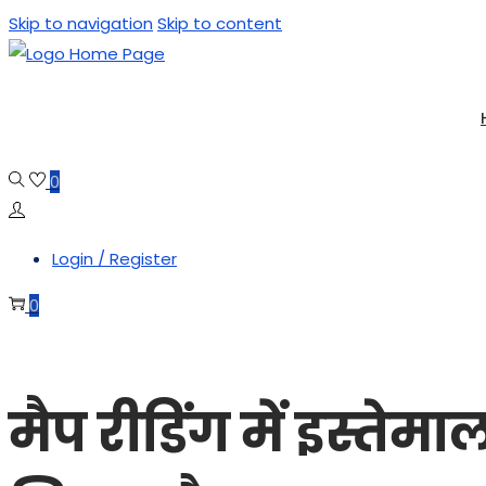
Skip to navigation
Skip to content
0
Login / Register
0
मैप रीडिंग में इस्तेम