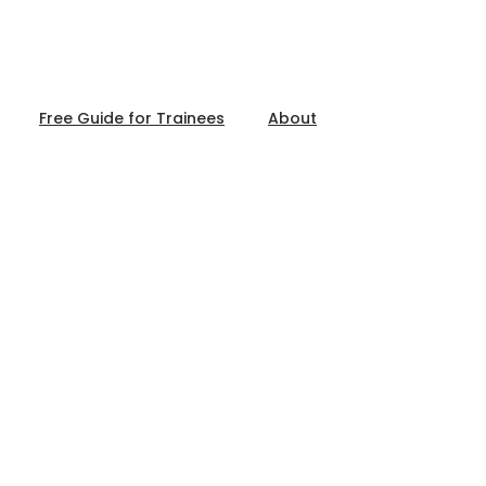
Free Guide for Trainees
About