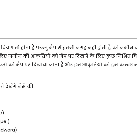
चित्रण तो होता है परन्तु मैप में इतनी जगह नहीं होती है की जमीन
 लिए जमीन की आकृतियो को मैप पर दिखने के लिए कुछ निश्चित चि
्रितो को मैप पर दिखाया जाता है और इन आकृतियो को हम कन्वेंश
देखेंगे जैसे की :
e)
que )
rudwara)