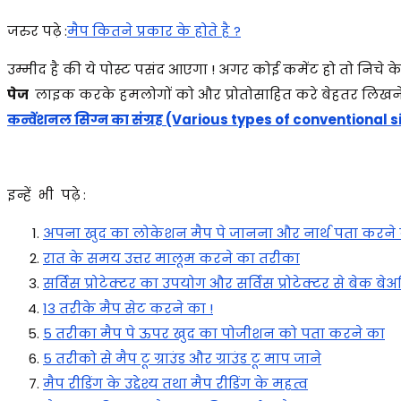
जरुर पढ़े :
मैप कितने प्रकार के होते है ?
उम्मीद है की ये पोस्ट पसंद आएगा ! अगर कोई कमेंट हो तो निचे 
पेज
लाइक करके हमलोगों को और प्रोतोसाहित करे बेहतर लिखने
कन्वेंशनल सिग्न का संग्रह (Various types of conventional 
इन्हें भी पढ़े :
अपना खुद का लोकेशन मैप पे जानना और नार्थ पता करने 
रात के समय उत्तर मालूम करने का तरीका
सर्विस प्रोटेक्टर का उपयोग और सर्विस प्रोटेक्टर से बेक ब
13 तरीके मैप सेट करने का !
5 तरीका मैप पे ऊपर खुद का पोजीशन को पता करने का
5 तरीको से मैप टू ग्राउंड और ग्राउंड टू माप जाने
मैप रीडिंग के उद्देश्य तथा मैप रीडिंग के महत्व