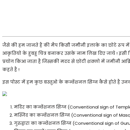
जैसे की हम जानते है की मैप किसी जमीनी इलाके का छोटे रूप में 
आकृतियो के हुबहू चित्र बनाकर उसके नाम लिख दिए जाये ! इसी
प्रयोग किआ जाता है जिस्सकी मदद से छोटी शक्लो में जमीनी आक
कहते है !
इस पोस्ट में हम कुछ बस्तुओ के कन्वेंशनल सिग्न कैसे होते है उनको 
मंदिर का कन्वेंशनल सिग्न (Conventional sign of Templ
मस्जिद का कन्वेंशनल सिग्न (Conventional sign of Mas
गुरुद्वारा का कन्वेंशनल सिग्न (Conventional sign of Gu