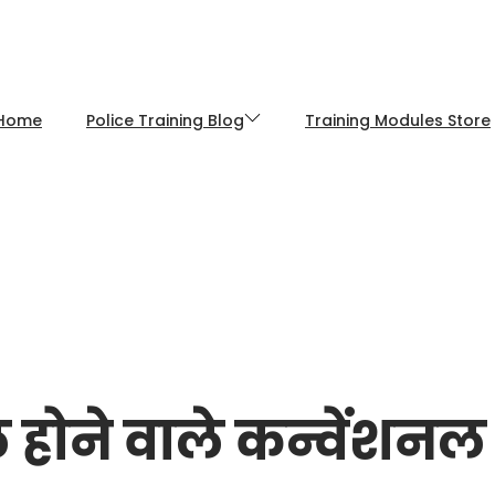
Home
Police Training Blog
Training Modules Store
ाल होने वाले कन्वेंशनल