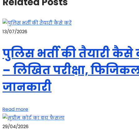
Related Posts
13/07/2026
पुलिस भर्ती की तैयारी कैस
– लिखित परीक्षा, फिजिकल,
जानकारी
Read more
29/04/2026