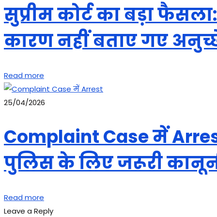
सुप्रीम कोर्ट का बड़ा फैस
कारण नहीं बताए गए अनुच्छ
Read more
25/04/2026
Complaint Case में Arrest
पुलिस के लिए जरूरी कानू
Read more
Leave a Reply