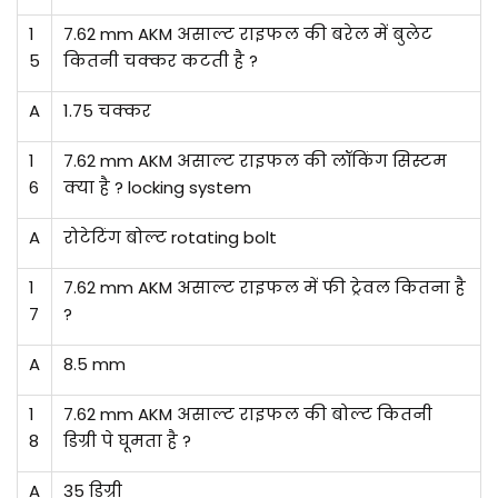
1
7.62 mm AKM असाल्ट राइफल की बरेल में बुलेट
5
कितनी चक्कर कटती है ?
A
1.75 चक्कर
1
7.62 mm AKM असाल्ट राइफल की लॉकिंग सिस्टम
6
क्या है ? locking system
A
रोटेटिंग बोल्ट rotating bolt
1
7.62 mm AKM असाल्ट राइफल में फी ट्रेवल कितना है
7
?
A
8.5 mm
1
7.62 mm AKM असाल्ट राइफल की बोल्ट कितनी
8
डिग्री पे घूमता है ?
A
35 डिग्री