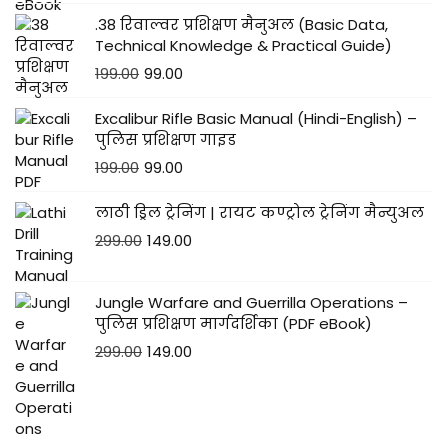
.38 रिवाल्वर प्रशिक्षण मैनुअल (Basic Data,
Technical Knowledge & Practical Guide)
199.00
99.00
Excalibur Rifle Basic Manual (Hindi-English) –
पुलिस प्रशिक्षण गाइड
199.00
99.00
लाठी ड्रिल ट्रेनिंग | रायट कण्ट्रोल ट्रेनिंग मैन्युअल
299.00
149.00
Jungle Warfare and Guerrilla Operations –
पुलिस प्रशिक्षण मार्गदर्शिका (PDF eBook)
299.00
149.00