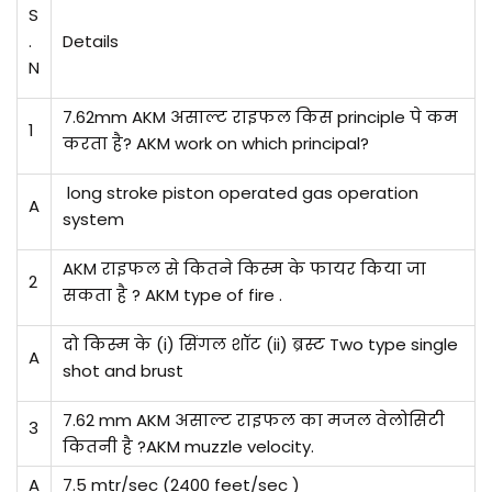
S
.
Details
N
7.62mm
AKM असाल्ट राइफल किस principle पे कम
1
करता है? AKM work on which principal?
long stroke piston operated gas operation
A
system
AKM राइफल से कितने किस्म के फायर किया जा
2
सकता है ? AKM type of fire .
दो किस्म के (i) सिंगल शॉट (ii) ब्रस्ट Two type single
A
shot and brust
7.62 mm AKM असाल्ट राइफल का मजल वेलोसिटी
3
कितनी है ?AKM muzzle velocity.
A
7.5 mtr/sec (2400 feet/sec )