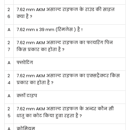
2
7.62 mm AKM असाल्ट राइफल के राउंड की साइज़
6
क्या है ?
A
7.62 mm x 39 mm (रिमलेस ) है !
2
7.62 mm AKM असाल्ट राइफल का फायरिंग पिन
7
किस प्रकार का होता है ?
A
फ्लोटिंग
2
7.62 mm AKM असाल्ट राइफल का एक्सट्रैक्टर किस
4
प्रकार का होता है ?
A
क्लॉ टाइप
2
7.62 mm AKM असाल्ट राइफल के अन्दर कौन सी
5
धातु का कोट किया हुवा रहता है ?
A
क्रोमियम