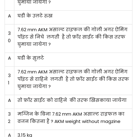
घुमाया जायेगा ?
A
घडी के उलटे रुख
7.62 mm AKM असाल्ट राइफल की गोली अगर ऐमिंग
3
पॉइंट से निचे लगती है तो फ़ॉर साईट की किस तरफ
0
घुमाया जायेगा ?
A
घडी के सुलटे
7.62 mm AKM असाल्ट राइफल की गोली अगर ऐमिंग
3
पॉइंट से दाहिने लगती है तो फ़ॉर साईट की किस तरफ
1
घुमाया जायेगा ?
A
तो फ़ॉर साईट को दाहिने की तरफ खिसकाया जायेगा
3
मग्जिन के बिना 7.62 mm AKM असाल्ट राइफल का
2
वजन कितना है ? AKM weight without magzine
A
3.15 kg