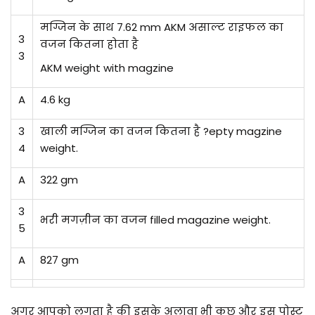
मग्जिन के साथ 7.62 mm AKM असाल्ट राइफल का
3
वजन कितना होता है
3
AKM weight with magzine
A
4.6 kg
3
खाली मग्जिन का वजन कितना है ?epty magzine
4
weight.
A
322 gm
3
भरी मगज़ीन का वजन filled magazine weight.
5
A
827 gm
अगर आपको लगता है की इसके अलावा भी कुछ और इस पोस्ट