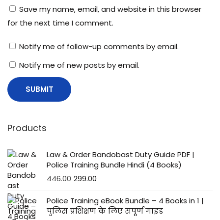
Save my name, email, and website in this browser
for the next time I comment.
Notify me of follow-up comments by email.
Notify me of new posts by email.
Products
Law & Order Bandobast Duty Guide PDF |
Police Training Bundle Hindi (4 Books)
446.00
299.00
Police Training eBook Bundle – 4 Books in 1 |
पुलिस प्रशिक्षण के लिए संपूर्ण गाइड