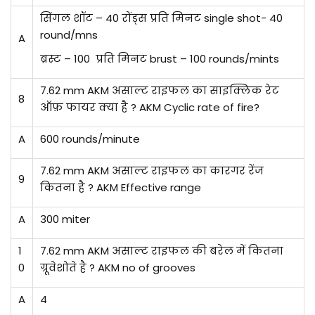
सिंगल शॉट – 40 रोंड्स प्रति मिनट single shot- 40
round/mns
A
ब्रस्ट – 100 प्रति मिनट brust – 100 rounds/mints
7.62 mm AKM असाल्ट राइफल का साइक्लिक रेट
8
ऑफ़ फायर क्या है ? AKM Cyclic rate of fire?
A
600 rounds/minute
7.62 mm AKM असाल्ट राइफल का कारगर रेंज
9
कितना है ? AKM Effective range
A
300 miter
1
7.62 mm AKM असाल्ट राइफल की बरेल में कितना
0
ग्रूवेशोते है ? AKM no of grooves
A
4