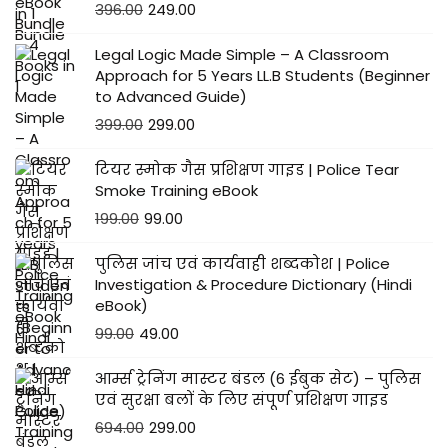
396.00
249.00
Legal Logic Made Simple – A Classroom
Approach for 5 Years LL.B Students (Beginner
to Advanced Guide)
399.00
299.00
टियर स्मोक गैस प्रशिक्षण गाइड | Police Tear
Smoke Training eBook
199.00
99.00
पुलिस जांच एवं कार्यवाही शब्दकोश | Police
Investigation & Procedure Dictionary (Hindi
eBook)
99.00
49.00
आर्म्स ट्रेनिंग मास्टर बंडल (6 ईबुक सेट) – पुलिस
एवं सुरक्षा बलों के लिए संपूर्ण प्रशिक्षण गाइड
694.00
299.00