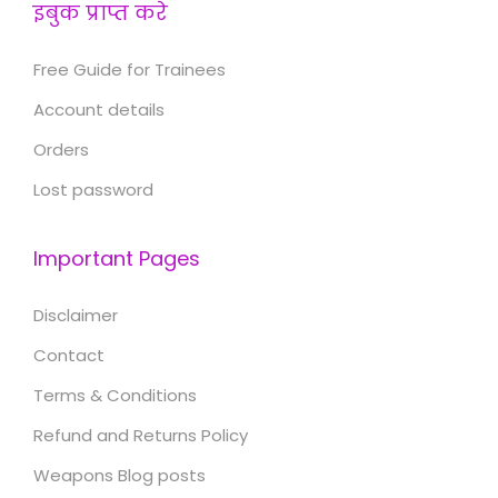
इबुक प्राप्त करे
Free Guide for Trainees
Account details
Orders
Lost password
Important Pages
Disclaimer
Contact
Terms & Conditions
Refund and Returns Policy
Weapons Blog posts