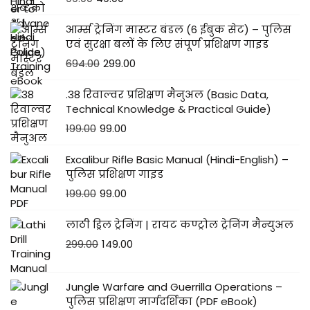
आर्म्स ट्रेनिंग मास्टर बंडल (6 ईबुक सेट) – पुलिस
एवं सुरक्षा बलों के लिए संपूर्ण प्रशिक्षण गाइड
694.00
299.00
.38 रिवाल्वर प्रशिक्षण मैनुअल (Basic Data,
Technical Knowledge & Practical Guide)
199.00
99.00
Excalibur Rifle Basic Manual (Hindi-English) –
पुलिस प्रशिक्षण गाइड
199.00
99.00
लाठी ड्रिल ट्रेनिंग | रायट कण्ट्रोल ट्रेनिंग मैन्युअल
299.00
149.00
Jungle Warfare and Guerrilla Operations –
पुलिस प्रशिक्षण मार्गदर्शिका (PDF eBook)