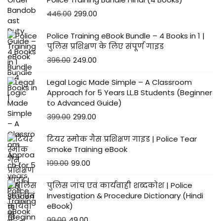
446.00
299.00
Police Training eBook Bundle – 4 Books in 1 |
पुलिस प्रशिक्षण के लिए संपूर्ण गाइड
396.00
249.00
Legal Logic Made Simple – A Classroom
Approach for 5 Years LL.B Students (Beginner
to Advanced Guide)
399.00
299.00
टियर स्मोक गैस प्रशिक्षण गाइड | Police Tear
Smoke Training eBook
199.00
99.00
पुलिस जांच एवं कार्यवाही शब्दकोश | Police
Investigation & Procedure Dictionary (Hindi
eBook)
99.00
49.00