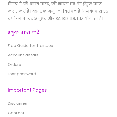
विषय पे फ्री ब्लॉग पोस्ट, फ्री नोट्स एवं पेड ईबुक प्राप्त
कर सकते हैं। PKP एक अनुभवी विशेषज्ञ हैं जिनके पास 35
वर्षों का फील्ड अनुभव और BA, BLS LLB, LLM योग्यता है।
इबुक प्राप्त करे
Free Guide for Trainees
Account details
Orders
Lost password
Important Pages
Disclaimer
Contact