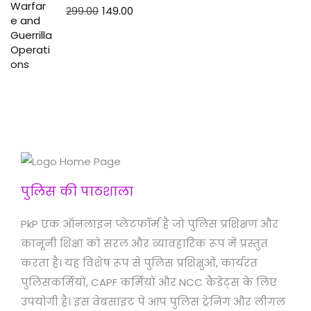
299.00
149.00
पुलिस की पाठशाला
PkP एक ऑनलाइन प्लेटफॉर्म है जो पुलिस प्रशिक्षण और
कानूनी शिक्षा को सरल और व्यावहारिक रूप में प्रस्तुत
करता है। यह विशेष रूप से पुलिस प्रशिक्षुओं, कार्यरत
पुलिसकर्मियों, CAPF कर्मियों और NCC कैडेट्स के लिए
उपयोगी है। इस वेबसाइट पे आप पुलिस ट्रेनिंग और लीगल