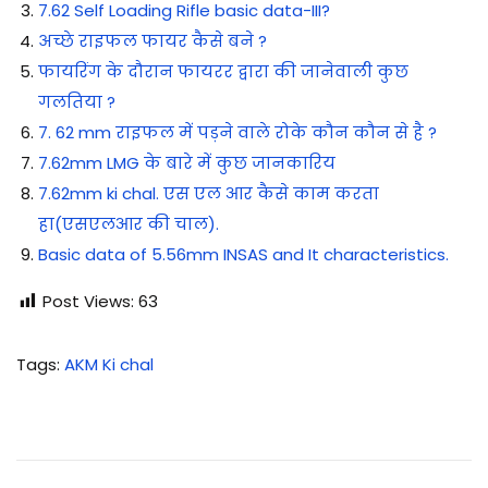
7.62 Self Loading Rifle basic data-III?
अच्छे राइफल फायर कैसे बने ?
फायरिंग के दौरान फायरर द्वारा की जानेवाली कुछ
गलतिया ?
7. 62 mm राइफल में पड़ने वाले रोके कौन कौन से है ?
7.62mm LMG के बारे में कुछ जानकारिय
7.62mm ki chal. एस एल आर कैसे काम करता
हा(एसएलआर की चाल).
Basic data of 5.56mm INSAS and It characteristics.
Post Views:
63
Tags
:
AKM Ki chal
7
.
6
2