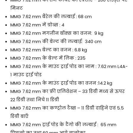
मिनट
MMG 7.62 mm बैरेल की लम्बाई : 68 cm
MMG 7.62 mm में ग्रोव्स : 4
MMG 7.62 mm मगज़ीन बॉक्स का वजन: 9 kg
MMG 7.62 mm की बेल्ट की लम्बाई: 340 cm
MMG 7.62 mm बेल्ट का वजन : 6.8 kg
MMG 7.62 mm के बेल्ट में लिंक : 235
MMG 7.62 mm के माउंट ट्राई पोड का नाम : 7.62 mm L4A-
1 माउंट ट्राई पोड
MMG 7.62 mm के माउंट ट्राई पोड का वजन :14.2 kg
MMG 7.62 mm का फ्री एलिवेशन – 33 डिग्री मध्य से ऊपर
22 डिग्री तथा निचे 11 डिग्री
MMG 7.62 mm का कण्ट्रोल टैब्स – 11 डिग्री दाहिने एवं 5.5
डिग्री बाएँ
MMG 7.62 mm ट्राई पोड के टैंगो की लम्बाई : 65 mm
पिछलो का तथा 60 mm आगे वालोका