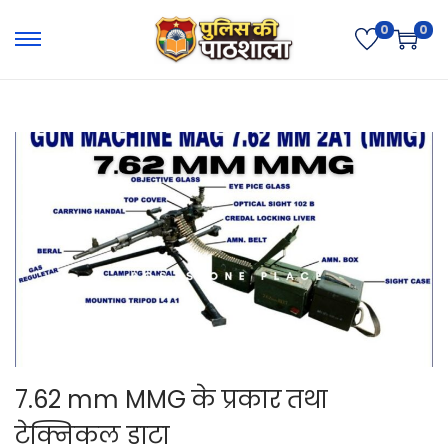
0
0
7.62 mm MMG के प्रकार तथा
टेक्निकल डाटा