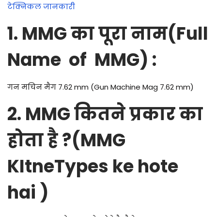
टेक्निकल जानकारी
1.
MMG का पूरा नाम(Full
Name of MMG)
:
गन मचिन मैग 7.62 mm (Gun Machine Mag 7.62 mm)
2.
MMG कितने प्रकार का
होता है ?(MMG
KItneTypes ke hote
hai )