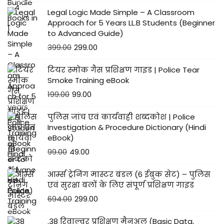
Legal Logic Made Simple – A Classroom
Approach for 5 Years LL.B Students (Beginner
to Advanced Guide)
399.00
299.00
टियर स्मोक गैस प्रशिक्षण गाइड | Police Tear
Smoke Training eBook
199.00
99.00
पुलिस जांच एवं कार्यवाही शब्दकोश | Police
Investigation & Procedure Dictionary (Hindi
eBook)
99.00
49.00
आर्म्स ट्रेनिंग मास्टर बंडल (6 ईबुक सेट) – पुलिस
एवं सुरक्षा बलों के लिए संपूर्ण प्रशिक्षण गाइड
694.00
299.00
.38 रिवाल्वर प्रशिक्षण मैनुअल (Basic Data,