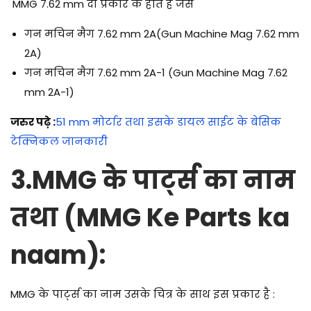
MMG 7.62 mm दो प्रकार के होते है जैसे
गन मचिन मैग 7.62 mm 2A(Gun Machine Mag 7.62 mm
2A)
गन मचिन मैग 7.62 mm 2A-1 (Gun Machine Mag 7.62
mm 2A-1)
जरुर पढ़े :
51 mm मोर्टार तथा इसके डायल साईट के बेसिक
टेक्निकल जानकारी
3.
MMG के पार्ट्स का नाम
तथा (MMG Ke Parts ka
naam):
MMG के पार्ट्स का नाम उसके चित्र के साथ इस प्रकार है :