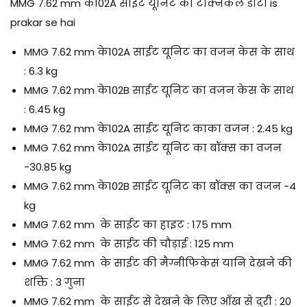
MMG 7.62 mm के102A साईट यूनिट का टेक्निकल डाटा is
prakar se hai
MMG 7.62 mm के102A साईट यूनिट का वजन केस के साथ
: 6.3 kg
MMG 7.62 mm के102B साईट यूनिट का वजन केस के साथ
: 6.45 kg
MMG 7.62 mm के102A साईट यूनिट काका वजन : 2.45 kg
MMG 7.62 mm के102A साईट यूनिट का बॉक्स का वजन
-30.85 kg
MMG 7.62 mm के102B साईट यूनिट का बॉक्स का वजन -4
kg
MMG 7.62 mm के साईट का हाइट : 175 mm
MMG 7.62 mm के साईट की चौड़ाई : 125 mm
MMG 7.62 mm के साईट की मैग्नीफिकेसं यानि देखने की
शक्ति : 3 गुना
MMG 7.62 mm के साईट से देखने के लिए आँख से दुरी : 20