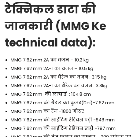
टेक्निकल डाटा की
जानकारी (MMG Ke
technical data):
MMG 7.62 mm 2A का वजन – 10.2 kg
MMG 7.62 mm 2A-1 का वजन – 10.5 kg
MMG 7.62 mm 2A का बैरेल का वजन : 3.15 kg
MMG 7.62 mm 2A-1 का बैरेल का वजन : 3.3kg
MMG 7.62 mm की लम्बाई : 104.8 cm
MMG 7.62 mm की बैरेल का कुतर(Dai)-7.62 mm
MMG 7.62 mm का रेंज -1800 मीटर
MMG 7.62 mm की साईटिंग रेडियस पड़ी -848 mm
MMG 7.62 mm की साईटिंग रेडियस खड़ी -787 mm
MMG 7.62 mm की तेज फायर का रफ़्तार – 200 राउंड्स पर