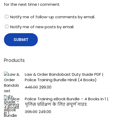
for the next time I comment.
Notify me of follow-up comments by email.
Notify me of new posts by email.
Products
Law & Order Bandobast Duty Guide PDF |
Police Training Bundle Hindi (4 Books)
446.00
299.00
Police Training eBook Bundle – 4 Books in 1 |
पुलिस प्रशिक्षण के लिए संपूर्ण गाइड
396.00
249.00