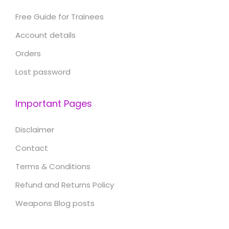
Free Guide for Trainees
Account details
Orders
Lost password
Important Pages
Disclaimer
Contact
Terms & Conditions
Refund and Returns Policy
Weapons Blog posts