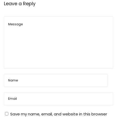
Leave a Reply
Save my name, email, and website in this browser