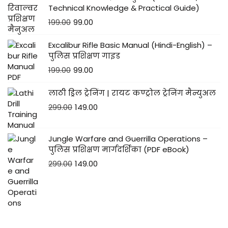
Technical Knowledge & Practical Guide)
199.00
99.00
Excalibur Rifle Basic Manual (Hindi-English) –
पुलिस प्रशिक्षण गाइड
199.00
99.00
लाठी ड्रिल ट्रेनिंग | रायट कण्ट्रोल ट्रेनिंग मैन्युअल
299.00
149.00
Jungle Warfare and Guerrilla Operations –
पुलिस प्रशिक्षण मार्गदर्शिका (PDF eBook)
299.00
149.00