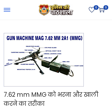
0
0
7.62 mm MMG को भरना और खाली
करने का तरीका