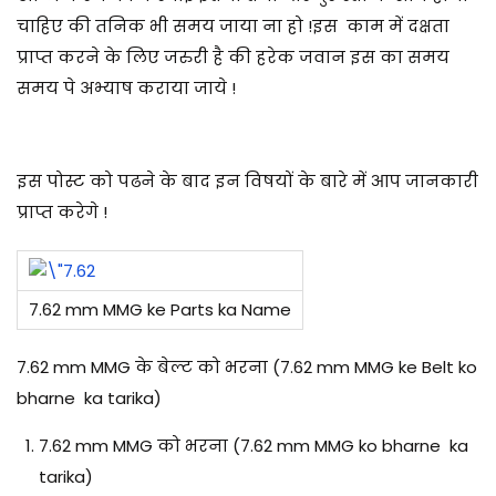
चाहिए की तनिक भी समय जाया ना हो !इस काम में दक्षता
प्राप्त करने के लिए जरुरी है की
हरेक जवान इस का समय
समय पे अभ्याष कराया जाये !
इस पोस्ट को पढने के बाद इन विषयों के बारे में आप जानकारी
प्राप्त करेगे !
7.62 mm MMG ke Parts ka Name
7.62 mm MMG के बेल्ट को भरना (7.62 mm MMG ke Belt ko
bharne ka tarika)
7.62 mm MMG को भरना (7.62 mm MMG ko bharne ka
tarika)