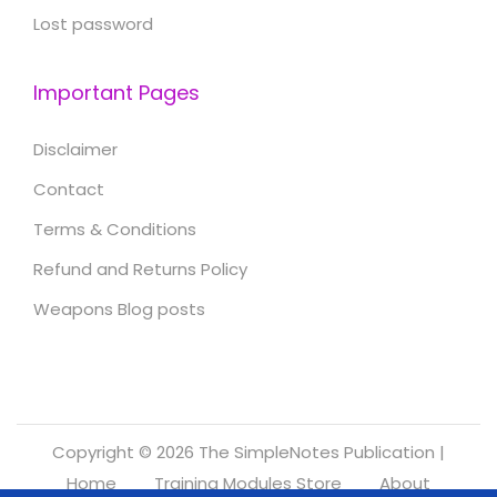
Lost password
Important Pages
Disclaimer
Contact
Terms & Conditions
Refund and Returns Policy
Weapons Blog posts
Copyright © 2026
The SimpleNotes Publication
|
Home
Training Modules Store
About