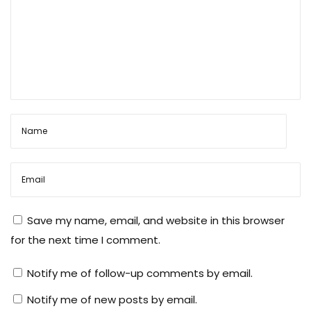
Save my name, email, and website in this browser
for the next time I comment.
Notify me of follow-up comments by email.
Notify me of new posts by email.