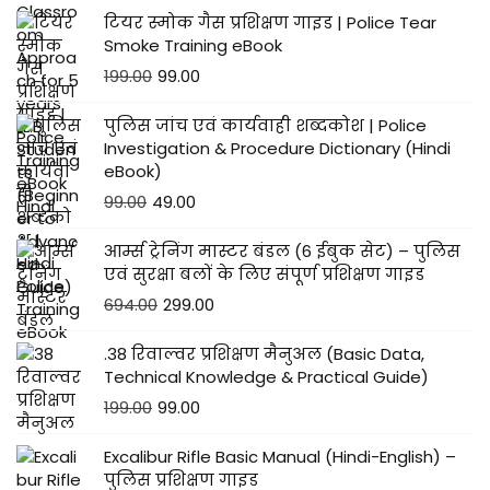
टियर स्मोक गैस प्रशिक्षण गाइड | Police Tear
Smoke Training eBook
199.00
99.00
पुलिस जांच एवं कार्यवाही शब्दकोश | Police
Investigation & Procedure Dictionary (Hindi
eBook)
99.00
49.00
आर्म्स ट्रेनिंग मास्टर बंडल (6 ईबुक सेट) – पुलिस
एवं सुरक्षा बलों के लिए संपूर्ण प्रशिक्षण गाइड
694.00
299.00
.38 रिवाल्वर प्रशिक्षण मैनुअल (Basic Data,
Technical Knowledge & Practical Guide)
199.00
99.00
Excalibur Rifle Basic Manual (Hindi-English) –
पुलिस प्रशिक्षण गाइड