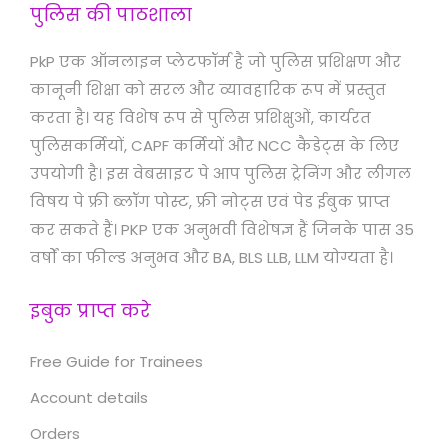
पुलिस की पाठशाला
PkP एक ऑनलाइन प्लेटफॉर्म है जो पुलिस प्रशिक्षण और
कानूनी शिक्षा को सरल और व्यावहारिक रूप में प्रस्तुत
करता है। यह विशेष रूप से पुलिस प्रशिक्षुओं, कार्यरत
पुलिसकर्मियों, CAPF कर्मियों और NCC कैडेट्स के लिए
उपयोगी है। इस वेबसाइट पे आप पुलिस ट्रेनिंग और लीगल
विषय पे फ्री ब्लॉग पोस्ट, फ्री नोट्स एवं पेड ईबुक प्राप्त
कर सकते हैं। PKP एक अनुभवी विशेषज्ञ हैं जिनके पास 35
वर्षों का फील्ड अनुभव और BA, BLS LLB, LLM योग्यता है।
इबुक प्राप्त करे
Free Guide for Trainees
Account details
Orders