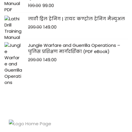
199.00
99.00
लाठी ड्रिल ट्रेनिंग | रायट कण्ट्रोल ट्रेनिंग मैन्युअल
299.00
149.00
Jungle Warfare and Guerrilla Operations –
पुलिस प्रशिक्षण मार्गदर्शिका (PDF eBook)
299.00
149.00