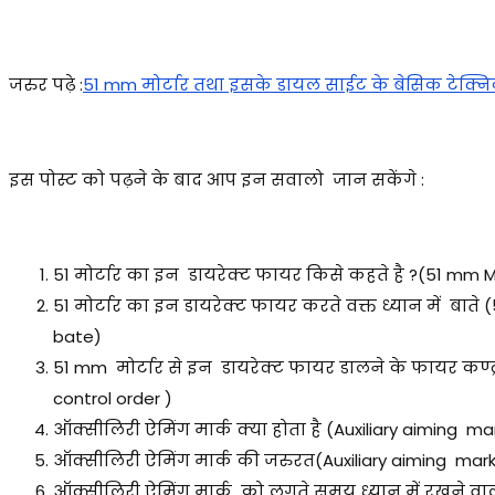
जरुर पढ़े :
51 mm मोर्टार तथा इसके डायल साईट के बेसिक टेक्
इस पोस्ट को पढ़ने के बाद आप इन सवालो जान सकेंगे :
51 मोर्टार का इन डायरेक्ट फायर किसे कहते है ?(51 mm Mor
51 मोर्टार का इन डायरेक्ट फायर करते वक्त ध्यान में बात
bate)
51 mm मोर्टार से इन डायरेक्ट फायर डालने के फायर कण्ट्रो
control order )
ऑक्सीलिरी ऐमिंग मार्क क्या होता है (Auxiliary aiming ma
ऑक्सीलिरी ऐमिंग मार्क की जरुरत
(
Auxiliary aiming mar
ऑक्सीलिरी ऐमिंग मार्क को लगते समय ध्यान में रखने वा