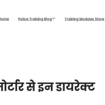
Home
Police Training Blog
Training Modules Store
र्टार से इन डायरेक्ट