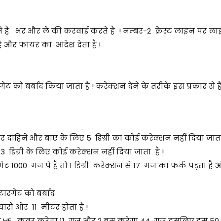
 आते है भर और ले की करवाई करते है ! नम्बर-2 क्रेस्ट लाइन पर
है और फायर का आदेश देता है !
को बर्बाद किया जाता है ! करेक्शन देने के तरीके इस प्रकार से है
ाहिने और बाएं के लिए 5 डिग्री का कोई करेक्शन नहीं दिया जाता
 3 डिग्री के लिए कोई करेक्शन नहीं दिया जाता है !
ट 1000 गज पे है तो 1 डिग्री करेक्शन से 17 गज का फर्क पड़ता है
टारगेट को बर्बाद
ो ओर 11 मीटर होता है !
र एक HE कवर करेगा 11 गज और 2 बम करेगा 44 गज इसलिए हम 5