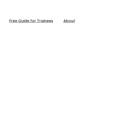
Free Guide for Trainees
About