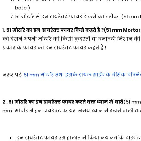
bate )
51 मोर्टार से इन डायरेक्ट फायर डालने का तरीका (51 mm Mo
1.
51 मोर्टार का इन डायरेक्ट फायर किसे कहते है ?(51 mm Mortar
को देखने अपनी मोर्टार को किसी कुदरती या बनावटी निशान की म
प्रकार के फायर को इन डायरेक्ट फायर कहते है !
जरुर पढ़े :
51 mm मोर्टार तथा इसके डायल साईट के बेसिक टेक्
2 . 51 मोर्टार का इन डायरेक्ट फायर करते वक्त ध्यान में बाते
(51 mm 
mm मोर्टार से इन डायरेक्ट फायर समय ध्यान में रखने वाली बात
इन डायरेक्ट फायर उस हालात में किया जय जबकि टारगेट की 