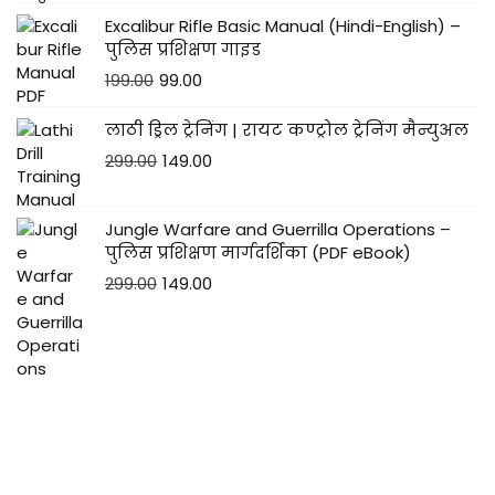
Excalibur Rifle Basic Manual (Hindi-English) –
पुलिस प्रशिक्षण गाइड
199.00
99.00
लाठी ड्रिल ट्रेनिंग | रायट कण्ट्रोल ट्रेनिंग मैन्युअल
299.00
149.00
Jungle Warfare and Guerrilla Operations –
पुलिस प्रशिक्षण मार्गदर्शिका (PDF eBook)
299.00
149.00