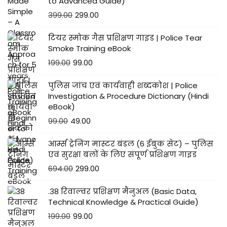
to Advanced Guide)
399.00
299.00
टियर स्मोक गैस प्रशिक्षण गाइड | Police Tear
Smoke Training eBook
199.00
99.00
पुलिस जांच एवं कार्यवाही शब्दकोश | Police
Investigation & Procedure Dictionary (Hindi
eBook)
99.00
49.00
आर्म्स ट्रेनिंग मास्टर बंडल (6 ईबुक सेट) – पुलिस
एवं सुरक्षा बलों के लिए संपूर्ण प्रशिक्षण गाइड
694.00
299.00
.38 रिवाल्वर प्रशिक्षण मैनुअल (Basic Data,
Technical Knowledge & Practical Guide)
199.00
99.00