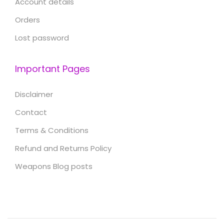
Account details
Orders
Lost password
Important Pages
Disclaimer
Contact
Terms & Conditions
Refund and Returns Policy
Weapons Blog posts