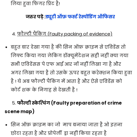
लिया हुवा फिंगर प्रिंट है!
जरुर पढ़े :
ड्यूटी ऑफ़ फर्स्ट रेस्पोंडिंग ऑफिसर
4.
फौल्टी पैकिंग (Faulty packing of evidence)
बहुत बार देखा गया है की सिन ऑफ़ क्राइम से एविडेंस तो
लिफ्ट किया गया लेकिंग डॉक्यूमेंटेशन सही नहीं क्या गया
सभी एविदेंसस पे एफ आई आर नॉ नहीं लिखा गा है और
अगर लिखा गया है तो उसके ऊपर बहुत करेक्शन किया हुवा
है ! ये अब फौल्टी पैकिंग में आता है और ऐसे एविडेंस को
कोर्ट शक के निगाह से देखती है !
5.
फौल्टी स्केत्चिंग (Faulty preparation of crime
scene map)
सिन ऑफ़ क्राइम का जो माप बनाया जाता है ओ इतना
छोटा रहता है और प्रोपेर्ली ड्रा नहीं किया रहता है