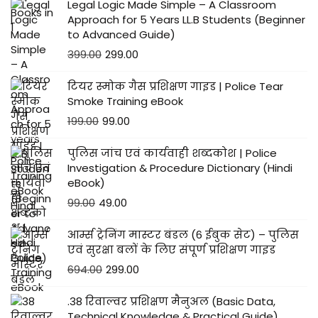
Legal Logic Made Simple – A Classroom
Approach for 5 Years LL.B Students (Beginner
to Advanced Guide)
399.00
299.00
टियर स्मोक गैस प्रशिक्षण गाइड | Police Tear
Smoke Training eBook
199.00
99.00
पुलिस जांच एवं कार्यवाही शब्दकोश | Police
Investigation & Procedure Dictionary (Hindi
eBook)
99.00
49.00
आर्म्स ट्रेनिंग मास्टर बंडल (6 ईबुक सेट) – पुलिस
एवं सुरक्षा बलों के लिए संपूर्ण प्रशिक्षण गाइड
694.00
299.00
.38 रिवाल्वर प्रशिक्षण मैनुअल (Basic Data,
Technical Knowledge & Practical Guide)