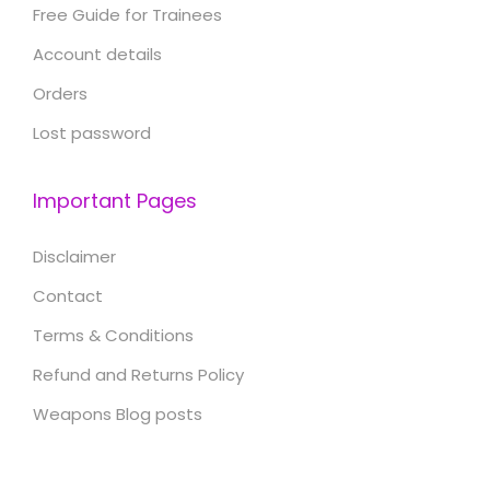
Free Guide for Trainees
Account details
Orders
Lost password
Important Pages
Disclaimer
Contact
Terms & Conditions
Refund and Returns Policy
Weapons Blog posts