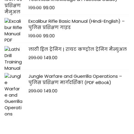
199.00
99.00
Excalibur Rifle Basic Manual (Hindi-English) –
पुलिस प्रशिक्षण गाइड
199.00
99.00
लाठी ड्रिल ट्रेनिंग | रायट कण्ट्रोल ट्रेनिंग मैन्युअल
299.00
149.00
Jungle Warfare and Guerrilla Operations –
पुलिस प्रशिक्षण मार्गदर्शिका (PDF eBook)
299.00
149.00