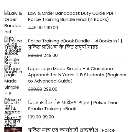
5
Law & Order Bandobast Duty Guide PDF |
Police Training Bundle Hindi (4 Books)
446.00
299.00
Police Training eBook Bundle – 4 Books in 1 |
पुलिस प्रशिक्षण के लिए संपूर्ण गाइड
396.00
249.00
Legal Logic Made Simple – A Classroom
Approach for 5 Years LL.B Students (Beginner
to Advanced Guide)
399.00
299.00
टियर स्मोक गैस प्रशिक्षण गाइड | Police Tear
Smoke Training eBook
199.00
99.00
पुलिस जांच एवं कार्यवाही शब्दकोश | Police