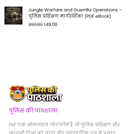
Jungle Warfare and Guerrilla Operations –
पुलिस प्रशिक्षण मार्गदर्शिका (PDF eBook)
299.00
149.00
पुलिस की पाठशाला
PkP एक ऑनलाइन प्लेटफॉर्म है जो पुलिस प्रशिक्षण और
कानूनी शिक्षा को सरल और व्यावहारिक रूप में प्रस्तुत