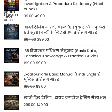
Investigation & Procedure Dictionary (Hindi
eBook)
99.00
49.00
आर्म्स ट्रेनिंग मास्टर बंडल (6 ईबुक सेट) – पुलिस
एवं सुरक्षा बलों के लिए संपूर्ण प्रशिक्षण गाइड
694.00
299.00
.38 रिवाल्वर प्रशिक्षण मैनुअल (Basic Data,
Technical Knowledge & Practical Guide)
199.00
99.00
Excalibur Rifle Basic Manual (Hindi-English) –
पुलिस प्रशिक्षण गाइड
199.00
99.00
लाठी ड्रिल ट्रेनिंग | रायट कण्ट्रोल ट्रेनिंग मैन्युअल
299.00
149.00