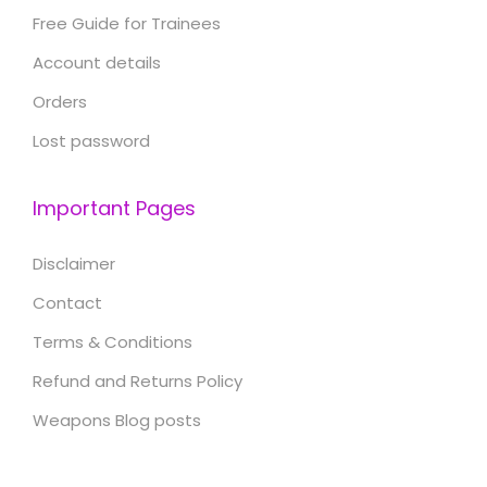
Free Guide for Trainees
Account details
Orders
Lost password
Important Pages
Disclaimer
Contact
Terms & Conditions
Refund and Returns Policy
Weapons Blog posts