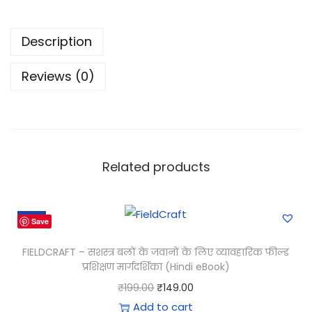
Description
Reviews (0)
Related products
-25%
Save
FIELDCRAFT – सशस्त्र बलों के जवानों के लिए व्यावहारिक फील्ड
प्रशिक्षण मार्गदर्शिका (Hindi eBook)
₹
199.00
₹
149.00
Add to cart