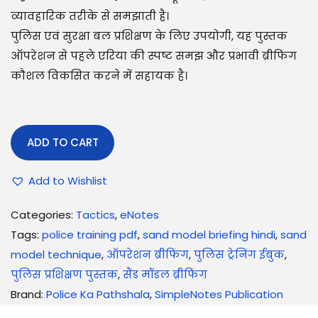
व्यावहारिक तरीके से समझाती है।
पुलिस एवं सुरक्षा बल प्रशिक्षण के लिए उपयोगी, यह पुस्तक
ऑपरेशन से पहले एरिया की स्पष्ट समझ और प्रभावी ब्रीफिंग
कौशल विकसित करने में सहायक है।
ADD TO CART
Add to Wishlist
Categories:
Tactics
,
eNotes
Tags:
police training pdf
,
sand model briefing hindi
,
sand
model technique
,
ऑपरेशन ब्रीफिंग
,
पुलिस ट्रेनिंग ईबुक
,
पुलिस प्रशिक्षण पुस्तक
,
सैंड मॉडल ब्रीफिंग
Brand:
Police Ka Pathshala
,
SimpleNotes Publication