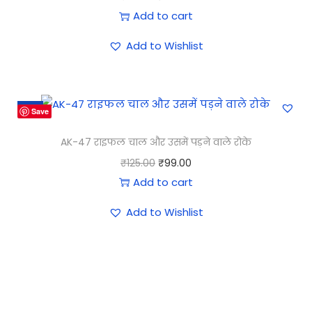
Add to cart
Add to Wishlist
-21%
Save
AK-47 राइफल चाल और उसमें पड़ने वाले रोके
₹
125.00
₹
99.00
Add to cart
Add to Wishlist