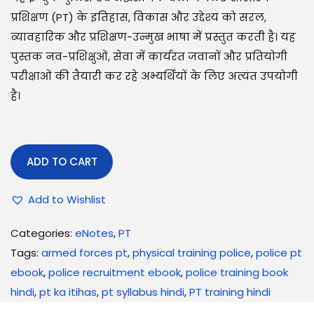
प्रशिक्षण (PT) के इतिहास, विकास और उद्देश्य को सरल,
व्यावहारिक और प्रशिक्षण-उन्मुख भाषा में प्रस्तुत करती है। यह
पुस्तक नव-प्रशिक्षुओं, सेवा में कार्यरत जवानों और प्रतियोगी
परीक्षाओं की तैयारी कर रहे अभ्यर्थियों के लिए अत्यंत उपयोगी
है।
ADD TO CART
Add to Wishlist
Categories:
eNotes
,
PT
Tags:
armed forces pt
,
physical training police
,
police pt
ebook
,
police recruitment ebook
,
police training book
hindi
,
pt ka itihas
,
pt syllabus hindi
,
PT training hindi