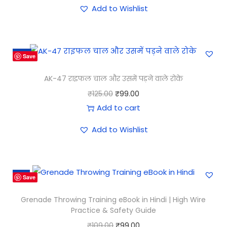
Add to Wishlist
-21%
Save
AK-47 राइफल चाल और उसमें पड़ने वाले रोके
₹
125.00
₹
99.00
Add to cart
Add to Wishlist
-9%
Save
Grenade Throwing Training eBook in Hindi | High Wire
Practice & Safety Guide
₹
109.00
₹
99.00