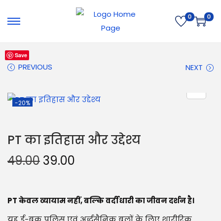
0
0
Save
PREVIOUS
NEXT
-20%
PT का इतिहास और उद्देश्य
49.00
39.00
PT केवल व्यायाम नहीं, बल्कि वर्दीधारी का जीवन दर्शन है।
यह ई-बुक पुलिस एवं अर्द्धसैनिक बलों के लिए शारीरिक