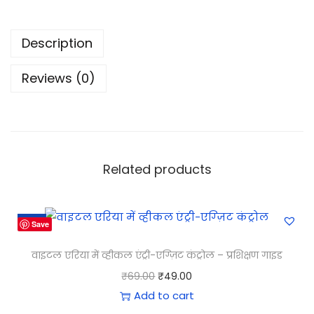
Description
Reviews (0)
Related products
-29%
Save
वाइटल एरिया में व्हीकल एंट्री-एग्ज़िट कंट्रोल – प्रशिक्षण गाइड
₹
69.00
₹
49.00
Add to cart