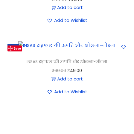
Add to cart
Add to Wishlist
-18%
Save
INSAS राइफल की उत्पत्ति और खोलना-जोड़ना
₹
60.00
₹
49.00
Add to cart
Add to Wishlist