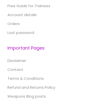
Free Guide for Trainees
Account details
Orders
Lost password
Important Pages
Disclaimer
Contact
Terms & Conditions
Refund and Returns Policy
Weapons Blog posts