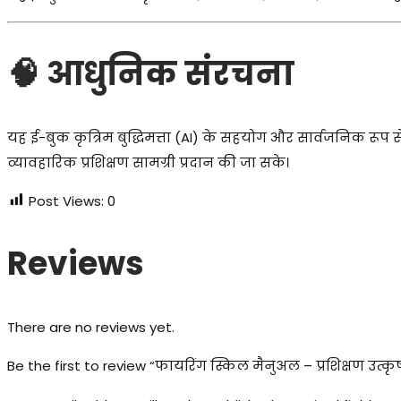
🧠 आधुनिक संरचना
यह ई-बुक कृत्रिम बुद्धिमत्ता (AI) के सहयोग और सार्वजनिक रूप 
व्यावहारिक प्रशिक्षण सामग्री प्रदान की जा सके।
Post Views:
0
Reviews
There are no reviews yet.
Be the first to review “फायरिंग स्किल मैनुअल – प्रशिक्षण उत्कृष्ट