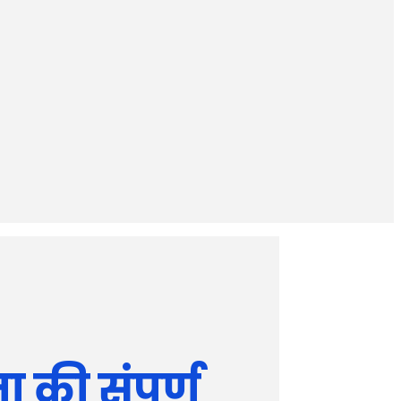
 की संपूर्ण