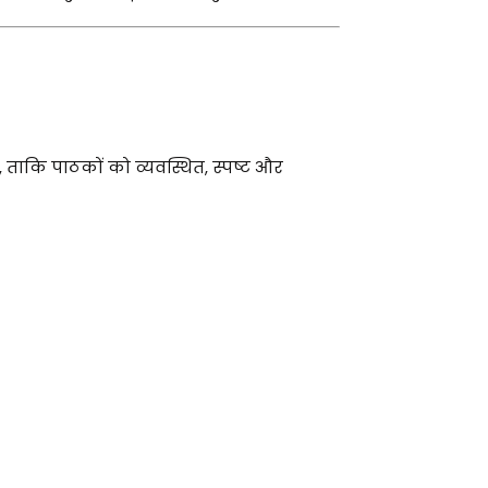
 ताकि पाठकों को व्यवस्थित, स्पष्ट और