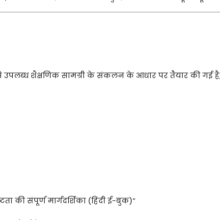
से उपलब्ध शैक्षणिक सामग्री के संकलन के आधार पर तैयार की गई है,
ता की संपूर्ण मार्गदर्शिका (हिंदी ई-बुक)”