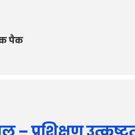
ुक पैक
– प्रशिक्षण उत्कृष्टता