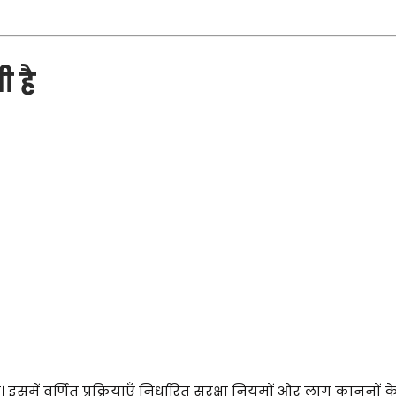
 है
 इसमें वर्णित प्रक्रियाएँ निर्धारित सुरक्षा नियमों और लागू कानूनों