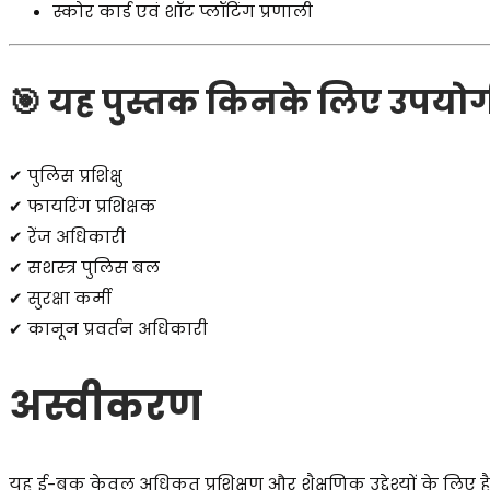
स्कोर कार्ड एवं शॉट प्लॉटिंग प्रणाली
🎯 यह पुस्तक किनके लिए उपयोगी
✔ पुलिस प्रशिक्षु
✔ फायरिंग प्रशिक्षक
✔ रेंज अधिकारी
✔ सशस्त्र पुलिस बल
✔ सुरक्षा कर्मी
✔ कानून प्रवर्तन अधिकारी
अस्वीकरण
यह ई-बुक केवल अधिकृत प्रशिक्षण और शैक्षणिक उद्देश्यों के लिए है।