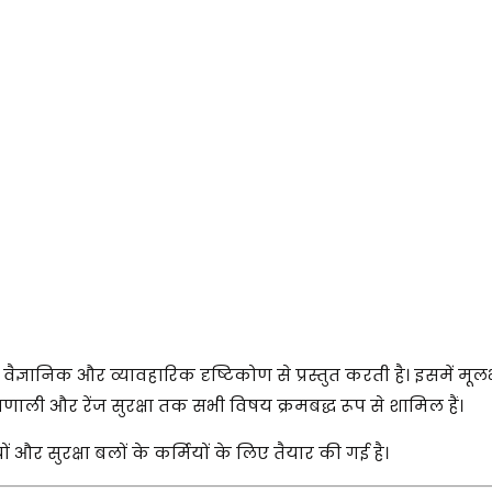
 वैज्ञानिक और व्यावहारिक दृष्टिकोण से प्रस्तुत करती है। इसमें मूल
रणाली और रेंज सुरक्षा तक सभी विषय क्रमबद्ध रूप से शामिल हैं।
यों और सुरक्षा बलों के कर्मियों के लिए तैयार की गई है।