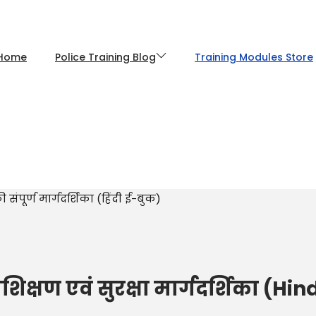
Home
Police Training Blog
Training Modules Store
संपूर्ण मार्गदर्शिका (हिंदी ई-बुक)
क्षण एवं सुरक्षा मार्गदर्शिका (Hi