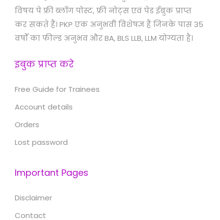
विषय पे फ्री ब्लॉग पोस्ट, फ्री नोट्स एवं पेड ईबुक प्राप्त
कर सकते हैं। PKP एक अनुभवी विशेषज्ञ हैं जिनके पास 35
वर्षों का फील्ड अनुभव और BA, BLS LLB, LLM योग्यता है।
इबुक प्राप्त करे
Free Guide for Trainees
Account details
Orders
Lost password
Important Pages
Disclaimer
Contact