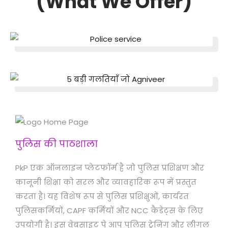
(What We Offer)
पुलिस की पाठशाला
PkP एक ऑनलाइन प्लेटफॉर्म है जो पुलिस प्रशिक्षण और
कानूनी शिक्षा को सरल और व्यावहारिक रूप में प्रस्तुत
करता है। यह विशेष रूप से पुलिस प्रशिक्षुओं, कार्यरत
पुलिसकर्मियों, CAPF कर्मियों और NCC कैडेट्स के लिए
उपयोगी है। इस वेबसाइट पे आप पुलिस ट्रेनिंग और लीगल