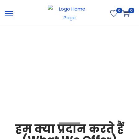
0
0
Services
हम क्या प्रदान करते हैं